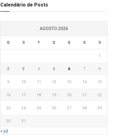
Calendário de Posts
AGOSTO 2026
D
S
T
Q
Q
S
S
1
2
3
4
5
6
7
8
9
10
11
12
13
14
15
16
17
18
19
20
21
22
23
24
25
26
27
28
29
30
31
« jul