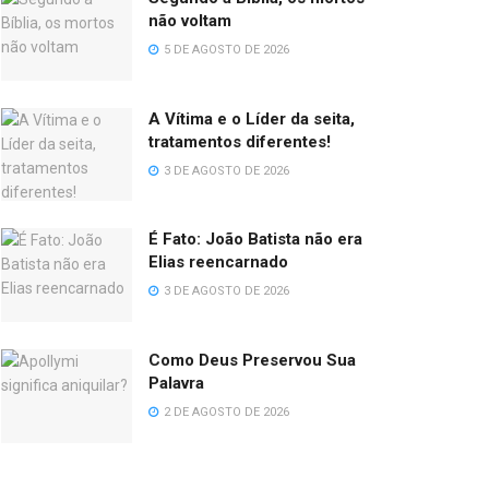
não voltam
5 DE AGOSTO DE 2026
A Vítima e o Líder da seita,
tratamentos diferentes!
3 DE AGOSTO DE 2026
É Fato: João Batista não era
Elias reencarnado
3 DE AGOSTO DE 2026
Como Deus Preservou Sua
Palavra
2 DE AGOSTO DE 2026