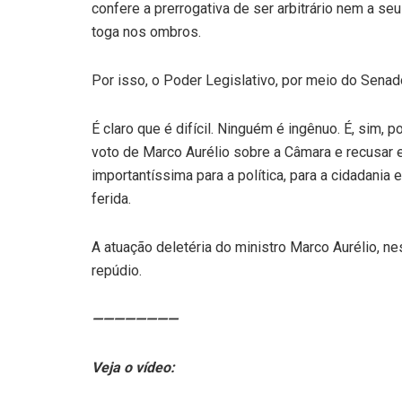
confere a prerrogativa de ser arbitrário nem a se
toga nos ombros.
Por isso, o Poder Legislativo, por meio do Senad
É claro que é difícil. Ninguém é ingênuo. É, sim, 
voto de Marco Aurélio sobre a Câmara e recusa
importantíssima para a política, para a cidadania
ferida.
A atuação deletéria do ministro Marco Aurélio, ne
repúdio.
————————
Veja o vídeo: