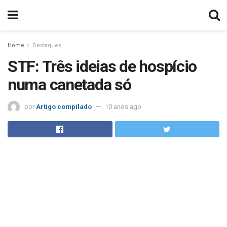
Home
Destaques
STF: Três ideias de hospício
numa canetada só
por
Artigo compilado
10 anos ago