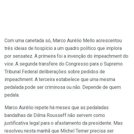
Com uma canetada só, Marco Aurélio Mello acrescentou
três ideias de hospício a um quadro político que implora
por sensatez. A primeira foi a invenção do impeachment do
vice. A segunda transfere do Congresso para o Supremo
Tribunal Federal deliberações sobre pedidos de
impeachment. A terceira estabelece que uma mesma
pedalada pode ser criminosa ou não. Depende de quem
pedala.
Marco Aurélio repete há meses que as pedaladas
bandalhas de Dilma Rousseff não servem como
justificativa legal para o afastamento da presidente. Mas
resolveu nesta manhã que Michel Temer precisa ser