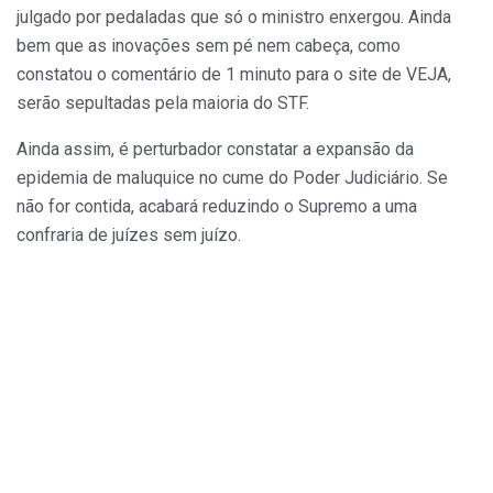
julgado por pedaladas que só o ministro enxergou. Ainda
bem que as inovações sem pé nem cabeça, como
constatou o comentário de 1 minuto para o site de VEJA,
serão sepultadas pela maioria do STF.
Ainda assim, é perturbador constatar a expansão da
epidemia de maluquice no cume do Poder Judiciário. Se
não for contida, acabará reduzindo o Supremo a uma
confraria de juízes sem juízo.