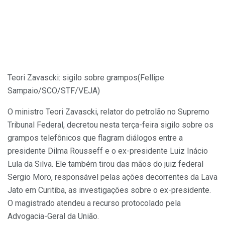
Teori Zavascki: sigilo sobre grampos
(Fellipe
Sampaio/SCO/STF/VEJA)
O ministro Teori Zavascki, relator do petrolão no Supremo
Tribunal Federal, decretou nesta terça-feira sigilo sobre os
grampos telefônicos que flagram diálogos entre a
presidente Dilma Rousseff e o ex-presidente Luiz Inácio
Lula da Silva. Ele também tirou das mãos do juiz federal
Sergio Moro, responsável pelas ações decorrentes da Lava
Jato em Curitiba, as investigações sobre o ex-presidente.
O magistrado atendeu a recurso protocolado pela
Advogacia-Geral da União.