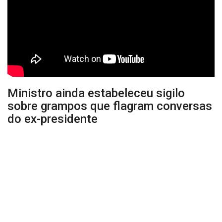
Ministro ainda estabeleceu sigilo
sobre grampos que flagram conversas
do ex-presidente