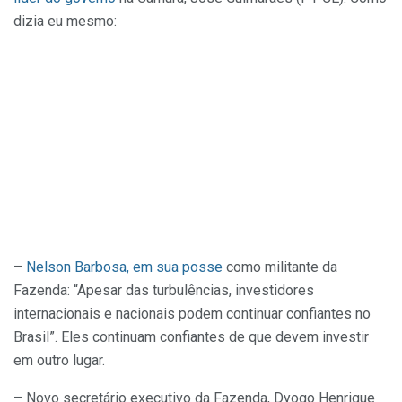
dizia eu mesmo:
–
Nelson Barbosa, em sua posse
como militante da
Fazenda: “Apesar das turbulências, investidores
internacionais e nacionais podem continuar confiantes no
Brasil”. Eles continuam confiantes de que devem investir
em outro lugar.
– Novo secretário executivo da Fazenda, Dyogo Henrique