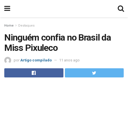
Home
Destaques
Ninguém confia no Brasil da
Miss Pixuleco
por
Artigo compilado
11 anos ago