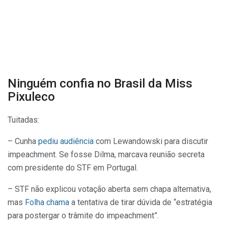
Ninguém confia no Brasil da Miss
Pixuleco
Tuitadas:
– Cunha
pediu audiência
com Lewandowski para discutir
impeachment. Se fosse Dilma, marcava reunião secreta
com presidente do STF em Portugal.
– STF não explicou votação aberta sem chapa alternativa,
mas
Folha chama
a tentativa de tirar dúvida de “estratégia
para postergar o trâmite do impeachment”.