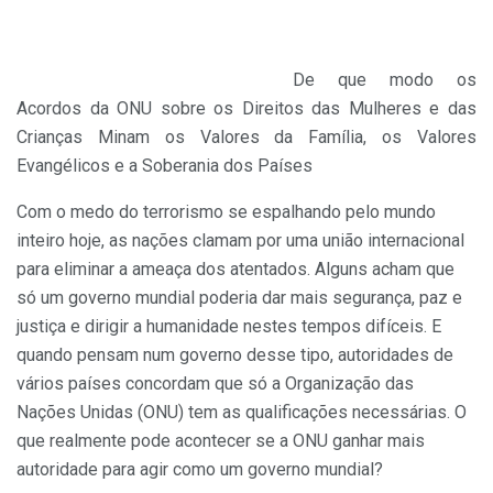
De que modo os
Acordos da ONU sobre os Direitos das Mulheres e das
Crianças Minam os Valores da Família, os Valores
Evangélicos e a Soberania dos Países
Com o medo do terrorismo se espalhando pelo mundo
inteiro hoje, as nações clamam por uma união internacional
para eliminar a ameaça dos atentados. Alguns acham que
só um governo mundial poderia dar mais segurança, paz e
justiça e dirigir a humanidade nestes tempos difíceis. E
quando pensam num governo desse tipo, autoridades de
vários países concordam que só a Organização das
Nações Unidas (ONU) tem as qualificações necessárias. O
que realmente pode acontecer se a ONU ganhar mais
autoridade para agir como um governo mundial?