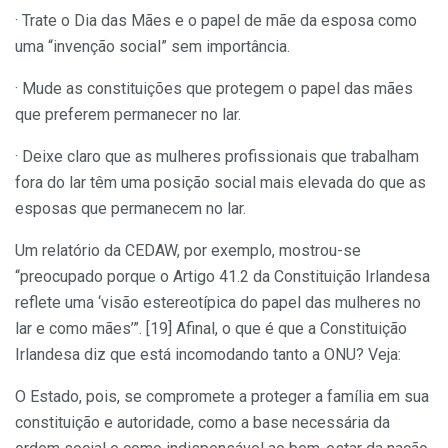
· Trate o Dia das Mães e o papel de mãe da esposa como
uma “invenção social” sem importância.
· Mude as constituições que protegem o papel das mães
que preferem permanecer no lar.
· Deixe claro que as mulheres profissionais que trabalham
fora do lar têm uma posição social mais elevada do que as
esposas que permanecem no lar.
Um relatório da CEDAW, por exemplo, mostrou-se
“preocupado porque o Artigo 41.2 da Constituição Irlandesa
reflete uma ‘visão estereotípica do papel das mulheres no
lar e como mães’”. [19] Afinal, o que é que a Constituição
Irlandesa diz que está incomodando tanto a ONU? Veja:
O Estado, pois, se compromete a proteger a família em sua
constituição e autoridade, como a base necessária da