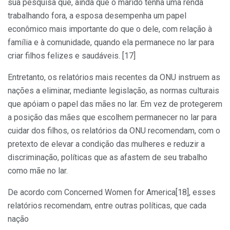
sua pesquisa que, ainda que o marido tenha uma renda
trabalhando fora, a esposa desempenha um papel
econômico mais importante do que o dele, com relação à
família e à comunidade, quando ela permanece no lar para
criar filhos felizes e saudáveis. [17]
Entretanto, os relatórios mais recentes da ONU instruem as
nações a eliminar, mediante legislação, as normas culturais
que apóiam o papel das mães no lar. Em vez de protegerem
a posição das mães que escolhem permanecer no lar para
cuidar dos filhos, os relatórios da ONU recomendam, com o
pretexto de elevar a condição das mulheres e reduzir a
discriminação, políticas que as afastem de seu trabalho
como mãe no lar.
De acordo com Concerned Women for America[18], esses
relatórios recomendam, entre outras políticas, que cada
nação