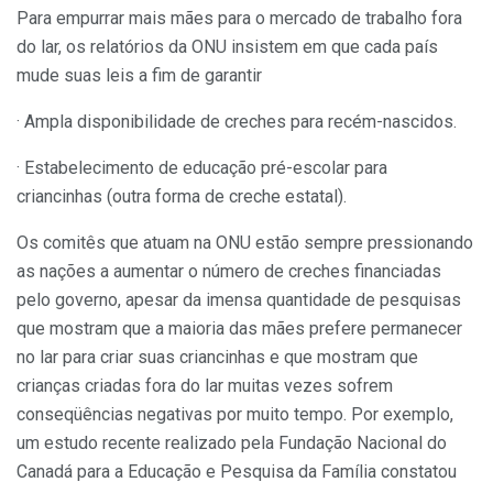
Para empurrar mais mães para o mercado de trabalho fora
do lar, os relatórios da ONU insistem em que cada país
mude suas leis a fim de garantir
· Ampla disponibilidade de creches para recém-nascidos.
· Estabelecimento de educação pré-escolar para
criancinhas (outra forma de creche estatal).
Os comitês que atuam na ONU estão sempre pressionando
as nações a aumentar o número de creches financiadas
pelo governo, apesar da imensa quantidade de pesquisas
que mostram que a maioria das mães prefere permanecer
no lar para criar suas criancinhas e que mostram que
crianças criadas fora do lar muitas vezes sofrem
conseqüências negativas por muito tempo. Por exemplo,
um estudo recente realizado pela Fundação Nacional do
Canadá para a Educação e Pesquisa da Família constatou