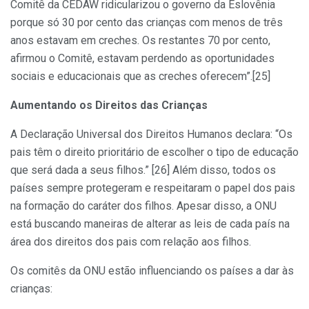
Comitê da CEDAW ridicularizou o governo da Eslovênia
porque só 30 por cento das crianças com menos de três
anos estavam em creches. Os restantes 70 por cento,
afirmou o Comitê, estavam perdendo as oportunidades
sociais e educacionais que as creches oferecem”.[25]
Aumentando os Direitos das Crianças
A Declaração Universal dos Direitos Humanos declara: “Os
pais têm o direito prioritário de escolher o tipo de educação
que será dada a seus filhos.” [26] Além disso, todos os
países sempre protegeram e respeitaram o papel dos pais
na formação do caráter dos filhos. Apesar disso, a ONU
está buscando maneiras de alterar as leis de cada país na
área dos direitos dos pais com relação aos filhos.
Os comitês da ONU estão influenciando os países a dar às
crianças: