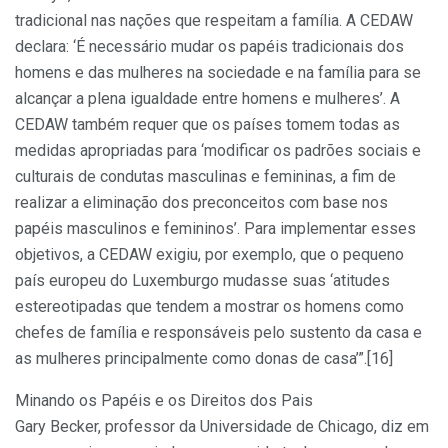
tradicional nas nações que respeitam a família. A CEDAW
declara: ‘É necessário mudar os papéis tradicionais dos
homens e das mulheres na sociedade e na família para se
alcançar a plena igualdade entre homens e mulheres’. A
CEDAW também requer que os países tomem todas as
medidas apropriadas para ‘modificar os padrões sociais e
culturais de condutas masculinas e femininas, a fim de
realizar a eliminação dos preconceitos com base nos
papéis masculinos e femininos’. Para implementar esses
objetivos, a CEDAW exigiu, por exemplo, que o pequeno
país europeu do Luxemburgo mudasse suas ‘atitudes
estereotipadas que tendem a mostrar os homens como
chefes de família e responsáveis pelo sustento da casa e
as mulheres principalmente como donas de casa’”.[16]
Minando os Papéis e os Direitos dos Pais
Gary Becker, professor da Universidade de Chicago, diz em