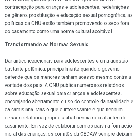
contracepção para crianças e adolescentes, redefinições
de gênero, prostituição e educação sexual pornográfica, as
políticas da ONU estão também promovendo o sexo fora
do casamento como uma norma cultural aceitável.
Transformando as Normas Sexuais
Dar anticoncepcionais para adolescentes é uma questão
bastante polêmica, principalmente quando o governo
defende que os menores tenham acesso mesmo contra a
vontade dos pais. A ONU publica numerosos relatórios
sobre educação sexual para crianças e adolescentes,
encorajando abertamente o uso do controle da natalidade e
da camisinha. Mas o que é interessante é que nenhum
desses relatórios propõe a abstinência sexual antes do
casamento. Em vez de colaborar com os pais na formação
moral das crianças, os comitês da CEDAW sempre deixam