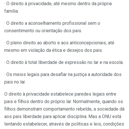
· O direito à privacidade, até mesmo dentro da própria
família.
· O direito a aconselhamento profissional sem o
consentimento ou orientação dos pais.
· O pleno direito ao aborto e aos anticoncepcionais, até
mesmo em violação da ética e desejos dos pais.
· O direito à total liberdade de expressão no lar e na escola.
· Os meios legais para desafiar na justiça a autoridade dos
pais no lar.
O direito à privacidade estabelece paredes legais entre
pais e filhos dentro do próprio lar. Normalmente, quando os
filhos demonstram comportamento rebelde, a sociedade dá
aos pais liberdade para aplicar disciplina. Mas a ONU está
tentando estabelecer, através de políticas e leis, condições