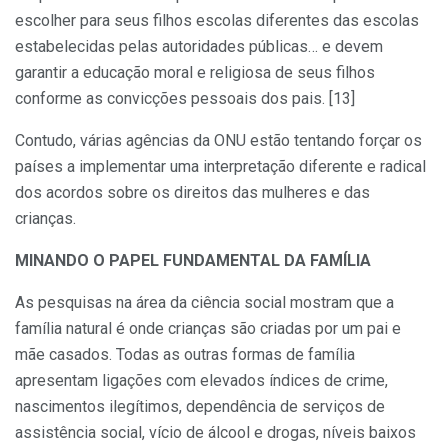
escolher para seus filhos escolas diferentes das escolas
estabelecidas pelas autoridades públicas… e devem
garantir a educação moral e religiosa de seus filhos
conforme as convicções pessoais dos pais. [13]
Contudo, várias agências da ONU estão tentando forçar os
países a implementar uma interpretação diferente e radical
dos acordos sobre os direitos das mulheres e das
crianças.
MINANDO O PAPEL FUNDAMENTAL DA FAMÍLIA
As pesquisas na área da ciência social mostram que a
família natural é onde crianças são criadas por um pai e
mãe casados. Todas as outras formas de família
apresentam ligações com elevados índices de crime,
nascimentos ilegítimos, dependência de serviços de
assistência social, vício de álcool e drogas, níveis baixos