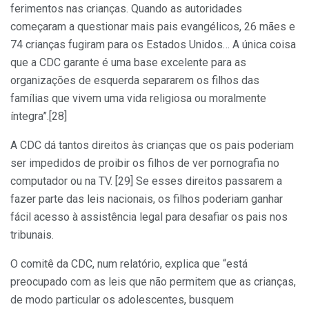
ferimentos nas crianças. Quando as autoridades
começaram a questionar mais pais evangélicos, 26 mães e
74 crianças fugiram para os Estados Unidos… A única coisa
que a CDC garante é uma base excelente para as
organizações de esquerda separarem os filhos das
famílias que vivem uma vida religiosa ou moralmente
íntegra”.[28]
A CDC dá tantos direitos às crianças que os pais poderiam
ser impedidos de proibir os filhos de ver pornografia no
computador ou na TV. [29] Se esses direitos passarem a
fazer parte das leis nacionais, os filhos poderiam ganhar
fácil acesso à assistência legal para desafiar os pais nos
tribunais.
O comitê da CDC, num relatório, explica que “está
preocupado com as leis que não permitem que as crianças,
de modo particular os adolescentes, busquem