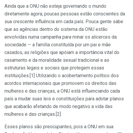
Ainda que a ONU não esteja governando o mundo
diretamente agora, poucas pessoas estão conscientes da
sua crescente influência em cada país. Pouca gente sabe
que as agências dentro do sistema da ONU estão
envolvidas numa campanha para minar os alicerces da
sociedade — a família constituída por um pai e mãe
casados, as religiões que apóiam a importância vital do
casamento e da moralidade sexual tradicional e as
estruturas legais e sociais que protegem essas
instituições.[1] Utilizando o acobertamento político dos
acordos internacionais que promovem os direitos das
mulheres e das crianças, a ONU está influenciando cada
país a mudar suas leis e constituições para adotar planos
que acabarão afetando de modo negativo a vida das
mulheres e das crianças.[2]
Esses planos são preocupantes, pois a ONU em sua