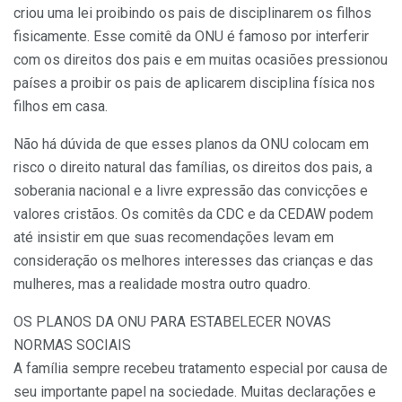
criou uma lei proibindo os pais de disciplinarem os filhos
fisicamente. Esse comitê da ONU é famoso por interferir
com os direitos dos pais e em muitas ocasiões pressionou
países a proibir os pais de aplicarem disciplina física nos
filhos em casa.
Não há dúvida de que esses planos da ONU colocam em
risco o direito natural das famílias, os direitos dos pais, a
soberania nacional e a livre expressão das convicções e
valores cristãos. Os comitês da CDC e da CEDAW podem
até insistir em que suas recomendações levam em
consideração os melhores interesses das crianças e das
mulheres, mas a realidade mostra outro quadro.
OS PLANOS DA ONU PARA ESTABELECER NOVAS
NORMAS SOCIAIS
A família sempre recebeu tratamento especial por causa de
seu importante papel na sociedade. Muitas declarações e