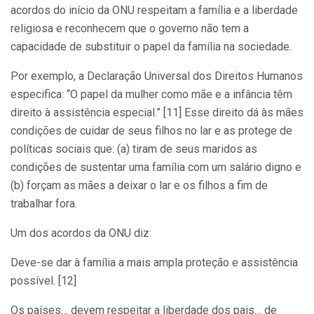
acordos do início da ONU respeitam a família e a liberdade
religiosa e reconhecem que o governo não tem a
capacidade de substituir o papel da família na sociedade.
Por exemplo, a Declaração Universal dos Direitos Humanos
especifica: “O papel da mulher como mãe e a infância têm
direito à assistência especial.” [11] Esse direito dá às mães
condições de cuidar de seus filhos no lar e as protege de
políticas sociais que: (a) tiram de seus maridos as
condições de sustentar uma família com um salário digno e
(b) forçam as mães a deixar o lar e os filhos a fim de
trabalhar fora.
Um dos acordos da ONU diz:
Deve-se dar à família a mais ampla proteção e assistência
possível. [12]
Os países… devem respeitar a liberdade dos pais… de