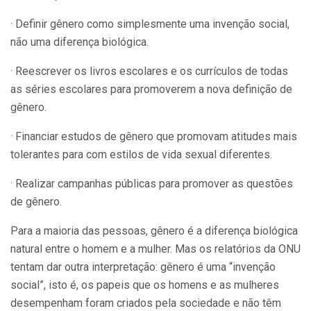
· Definir gênero como simplesmente uma invenção social,
não uma diferença biológica.
· Reescrever os livros escolares e os currículos de todas
as séries escolares para promoverem a nova definição de
gênero.
· Financiar estudos de gênero que promovam atitudes mais
tolerantes para com estilos de vida sexual diferentes.
· Realizar campanhas públicas para promover as questões
de gênero.
Para a maioria das pessoas, gênero é a diferença biológica
natural entre o homem e a mulher. Mas os relatórios da ONU
tentam dar outra interpretação: gênero é uma “invenção
social”, isto é, os papeis que os homens e as mulheres
desempenham foram criados pela sociedade e não têm