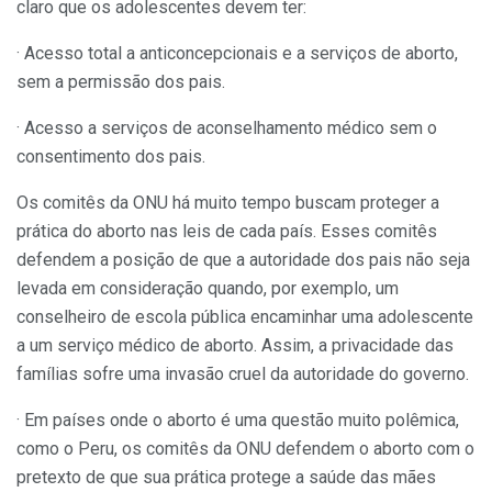
claro que os adolescentes devem ter:
· Acesso total a anticoncepcionais e a serviços de aborto,
sem a permissão dos pais.
· Acesso a serviços de aconselhamento médico sem o
consentimento dos pais.
Os comitês da ONU há muito tempo buscam proteger a
prática do aborto nas leis de cada país. Esses comitês
defendem a posição de que a autoridade dos pais não seja
levada em consideração quando, por exemplo, um
conselheiro de escola pública encaminhar uma adolescente
a um serviço médico de aborto. Assim, a privacidade das
famílias sofre uma invasão cruel da autoridade do governo.
· Em países onde o aborto é uma questão muito polêmica,
como o Peru, os comitês da ONU defendem o aborto com o
pretexto de que sua prática protege a saúde das mães