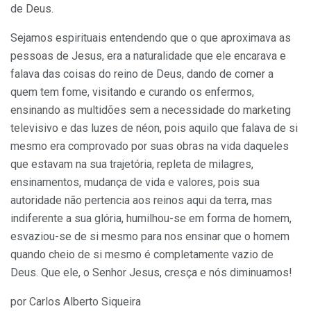
de Deus.
Sejamos espirituais entendendo que o que aproximava as
pessoas de Jesus, era a naturalidade que ele encarava e
falava das coisas do reino de Deus, dando de comer a
quem tem fome, visitando e curando os enfermos,
ensinando as multidões sem a necessidade do marketing
televisivo e das luzes de néon, pois aquilo que falava de si
mesmo era comprovado por suas obras na vida daqueles
que estavam na sua trajetória, repleta de milagres,
ensinamentos, mudança de vida e valores, pois sua
autoridade não pertencia aos reinos aqui da terra, mas
indiferente a sua glória, humilhou-se em forma de homem,
esvaziou-se de si mesmo para nos ensinar que o homem
quando cheio de si mesmo é completamente vazio de
Deus. Que ele, o Senhor Jesus, cresça e nós diminuamos!
por Carlos Alberto Siqueira