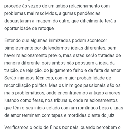
procede às vezes de um antigo relacionamento com
problemas mal resolvidos, algumas pendências
desgastaram a imagem do outro, que dificilmente terá a
oportunidade de retoque.
Entendo que algumas inimizades podem acontecer
simplesmente por defendermos idéias diferentes, sem
haver relacionamento prévio, mas estas serão tratadas de
maneira diferente, pois ambos não possuem a idéia da
traição, da rejeição, do julgamento falho e da falta de amor.
Serão inimigos técnicos, com maior probabilidade de
reconciliação política. Mas os inimigos passionais são os
mais problemáticos, onde encontraremos antigos amores
lutando como feras, nos tribunais, onde relacionamentos
que têm o seu início selado com um romântico beijo e juras
de amor terminam com tapas e mordidas diante do juiz.
Verificamos o ódio de filhos por pais, quando percebem o