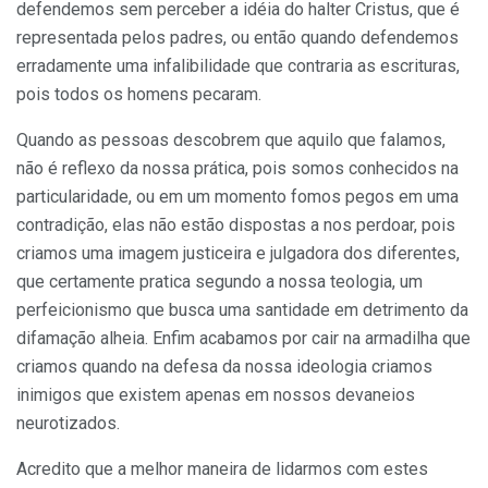
defendemos sem perceber a idéia do halter Cristus, que é
representada pelos padres, ou então quando defendemos
erradamente uma infalibilidade que contraria as escrituras,
pois todos os homens pecaram.
Quando as pessoas descobrem que aquilo que falamos,
não é reflexo da nossa prática, pois somos conhecidos na
particularidade, ou em um momento fomos pegos em uma
contradição, elas não estão dispostas a nos perdoar, pois
criamos uma imagem justiceira e julgadora dos diferentes,
que certamente pratica segundo a nossa teologia, um
perfeicionismo que busca uma santidade em detrimento da
difamação alheia. Enfim acabamos por cair na armadilha que
criamos quando na defesa da nossa ideologia criamos
inimigos que existem apenas em nossos devaneios
neurotizados.
Acredito que a melhor maneira de lidarmos com estes