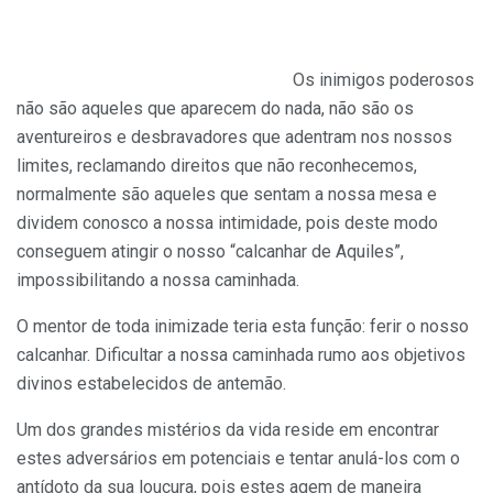
Os inimigos poderosos
não são aqueles que aparecem do nada, não são os
aventureiros e desbravadores que adentram nos nossos
limites, reclamando direitos que não reconhecemos,
normalmente são aqueles que sentam a nossa mesa e
dividem conosco a nossa intimidade, pois deste modo
conseguem atingir o nosso “calcanhar de Aquiles”,
impossibilitando a nossa caminhada.
O mentor de toda inimizade teria esta função: ferir o nosso
calcanhar. Dificultar a nossa caminhada rumo aos objetivos
divinos estabelecidos de antemão.
Um dos grandes mistérios da vida reside em encontrar
estes adversários em potenciais e tentar anulá-los com o
antídoto da sua loucura, pois estes agem de maneira