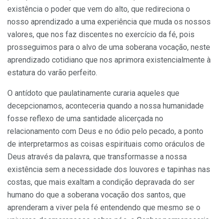
existência o poder que vem do alto, que redireciona o
nosso aprendizado a uma experiência que muda os nossos
valores, que nos faz discentes no exercício da fé, pois
prosseguimos para o alvo de uma soberana vocação, neste
aprendizado cotidiano que nos aprimora existencialmente à
estatura do varão perfeito.
O antídoto que paulatinamente curaria aqueles que
decepcionamos, aconteceria quando a nossa humanidade
fosse reflexo de uma santidade alicerçada no
relacionamento com Deus e no ódio pelo pecado, a ponto
de interpretarmos as coisas espirituais como oráculos de
Deus através da palavra, que transformasse a nossa
existência sem a necessidade dos louvores e tapinhas nas
costas, que mais exaltam a condição depravada do ser
humano do que a soberana vocação dos santos, que
aprenderam a viver pela fé entendendo que mesmo se o