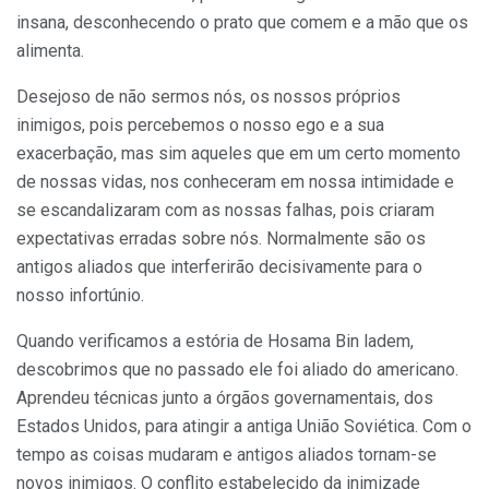
insana, desconhecendo o prato que comem e a mão que os
alimenta.
Desejoso de não sermos nós, os nossos próprios
inimigos, pois percebemos o nosso ego e a sua
exacerbação, mas sim aqueles que em um certo momento
de nossas vidas, nos conheceram em nossa intimidade e
se escandalizaram com as nossas falhas, pois criaram
expectativas erradas sobre nós. Normalmente são os
antigos aliados que interferirão decisivamente para o
nosso infortúnio.
Quando verificamos a estória de Hosama Bin ladem,
descobrimos que no passado ele foi aliado do americano.
Aprendeu técnicas junto a órgãos governamentais, dos
Estados Unidos, para atingir a antiga União Soviética. Com o
tempo as coisas mudaram e antigos aliados tornam-se
novos inimigos. O conflito estabelecido da inimizade