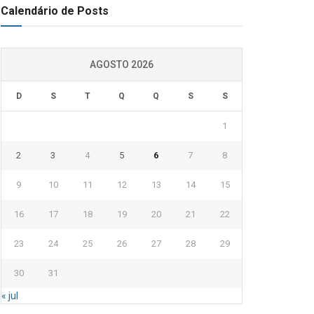
Calendário de Posts
AGOSTO 2026
D
S
T
Q
Q
S
S
1
2
3
4
5
6
7
8
9
10
11
12
13
14
15
16
17
18
19
20
21
22
23
24
25
26
27
28
29
30
31
« jul