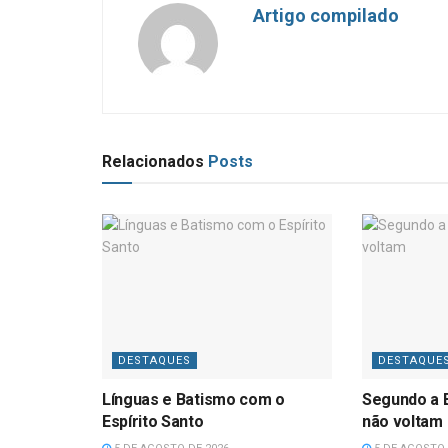
Artigo compilado
Relacionados
Posts
DESTAQUES
DESTAQUE
Línguas e Batismo com o
Segundo a B
Espírito Santo
não voltam