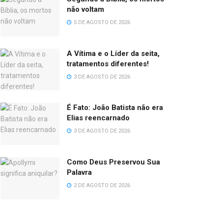
não voltam
5 DE AGOSTO DE 2026
A Vítima e o Líder da seita,
tratamentos diferentes!
3 DE AGOSTO DE 2026
É Fato: João Batista não era
Elias reencarnado
3 DE AGOSTO DE 2026
Como Deus Preservou Sua
Palavra
2 DE AGOSTO DE 2026