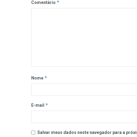
*
Comentário
*
Nome
*
E-mail
Salvar meus dados neste navegador para a próxi