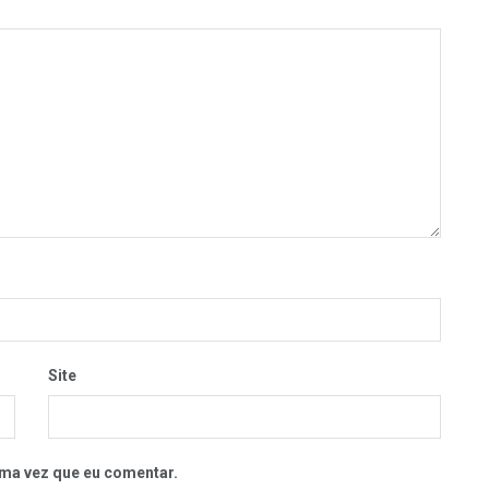
Site
ma vez que eu comentar.