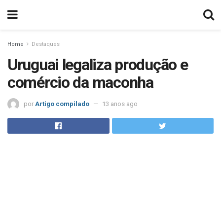
Home
Destaques
Uruguai legaliza produção e
comércio da maconha
por
Artigo compilado
13 anos ago