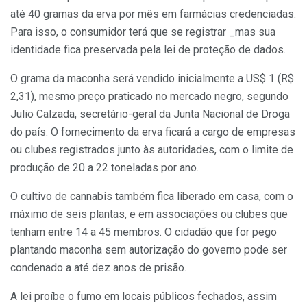
até 40 gramas da erva por mês em farmácias credenciadas.
Para isso, o consumidor terá que se registrar _mas sua
identidade fica preservada pela lei de proteção de dados.
O grama da maconha será vendido inicialmente a US$ 1 (R$
2,31), mesmo preço praticado no mercado negro, segundo
Julio Calzada, secretário-geral da Junta Nacional de Droga
do país. O fornecimento da erva ficará a cargo de empresas
ou clubes registrados junto às autoridades, com o limite de
produção de 20 a 22 toneladas por ano.
O cultivo de cannabis também fica liberado em casa, com o
máximo de seis plantas, e em associações ou clubes que
tenham entre 14 a 45 membros. O cidadão que for pego
plantando maconha sem autorização do governo pode ser
condenado a até dez anos de prisão.
A lei proíbe o fumo em locais públicos fechados, assim