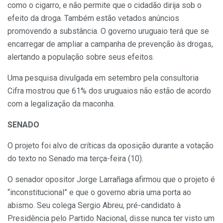
como o cigarro, e não permite que o cidadão dirija sob o
efeito da droga. Também estão vetados anúncios
promovendo a substância. O governo uruguaio terá que se
encarregar de ampliar a campanha de prevenção às drogas,
alertando a população sobre seus efeitos.
Uma pesquisa divulgada em setembro pela consultoria
Cifra mostrou que 61% dos uruguaios não estão de acordo
com a legalização da maconha.
SENADO
O projeto foi alvo de críticas da oposição durante a votação
do texto no Senado ma terça-feira (10).
O senador opositor Jorge Larrañaga afirmou que o projeto é
“inconstitucional” e que o governo abria uma porta ao
abismo. Seu colega Sergio Abreu, pré-candidato à
Presidência pelo Partido Nacional, disse nunca ter visto um