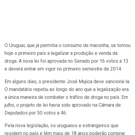
O Uruguai, que já permitia o consumo de maconha, se tornou
hoje o primeiro país a legalizar a produção e venda da
droga. A nova lei foi aprovada no Senado por 16 votos a 13
e deverá entrar em vigor no primeiro semestre de 2014.
Em alguns dias, o presidente José Mujica deve sancioná-la.
O mandatário repetiu ao longo do ano que a legalização era
a única maneira de combater o tráfico de droga no país. Em
julho, o projeto de lei havia sido aprovado na Câmara de
Deputados por 50 votos a 46.
Pela nova legislação, os uruguaios e estrangeiros que
residem no país e têm mais de 18 anos poderão comprar