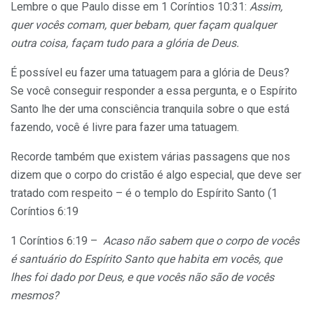
Lembre o que Paulo disse em 1 Coríntios 10:31:
Assim,
quer vocês comam, quer bebam, quer façam qualquer
outra coisa, façam tudo para a glória de Deus.
É possível eu fazer uma tatuagem para a glória de Deus?
Se você conseguir responder a essa pergunta, e o Espírito
Santo lhe der uma consciência tranquila sobre o que está
fazendo, você é livre para fazer uma tatuagem.
Recorde também que existem várias passagens que nos
dizem que o corpo do cristão é algo especial, que deve ser
tratado com respeito – é o templo do Espírito Santo (1
Coríntios 6:19
1 Coríntios 6:19 –
Acaso não sabem que o corpo de vocês
é santuário do Espírito Santo que habita em vocês, que
lhes foi dado por Deus, e que vocês não são de vocês
mesmos?