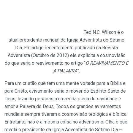
Ted N.C. Wilson é o
atual presidente mundial da Igreja Adventista do Sétimo
Dia. Em artigo recentemente publicado na Revista
Adventista (Outubro de 2012) ele explicita a cosmovisão
do que seria o reavivamento no artigo “
O REAVIVAMENTO E
A PALAVRA
”.
Para um cristão que tem uma mente voltada para a Bíblia e
para Cristo, avivamento seria o mover do Espírito Santo de
Deus, levando pessoas a uma vida plena de santidade e
amor à Palavra de Deus. Todos os grandes avivamentos
mundiais sempre tiveram a cosmovisão teológica e bíblica.
Entretanto, não é a mesma coisa no adventismo. Olha o que
revela o presidente da Igreja Adventista do Sétimo Dia –