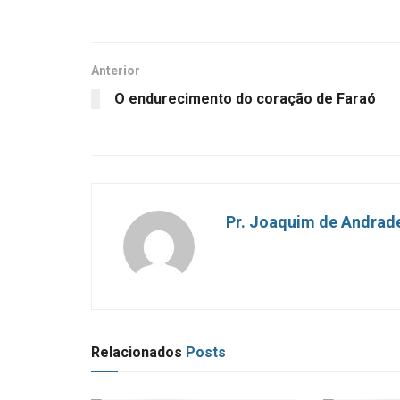
Anterior
O endurecimento do coração de Faraó
Pr. Joaquim de Andrad
Relacionados
Posts