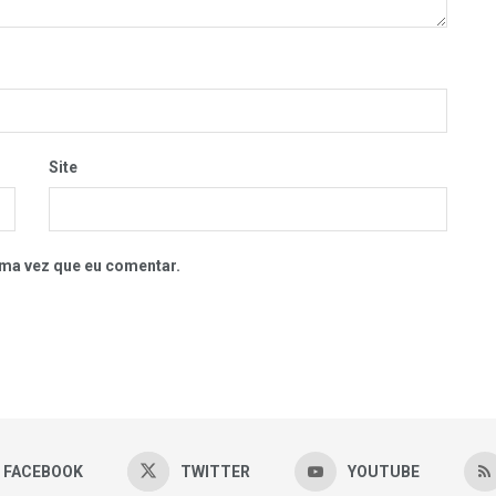
Site
ma vez que eu comentar.
FACEBOOK
TWITTER
YOUTUBE