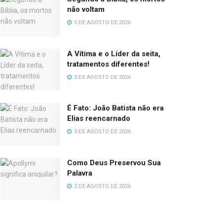
não voltam
5 DE AGOSTO DE 2026
A Vítima e o Líder da seita,
tratamentos diferentes!
3 DE AGOSTO DE 2026
É Fato: João Batista não era
Elias reencarnado
3 DE AGOSTO DE 2026
Como Deus Preservou Sua
Palavra
2 DE AGOSTO DE 2026