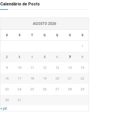
Calendário de Posts
AGOSTO 2026
D
S
T
Q
Q
S
S
1
2
3
4
5
6
7
8
9
10
11
12
13
14
15
16
17
18
19
20
21
22
23
24
25
26
27
28
29
30
31
« jul