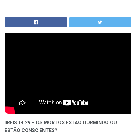
IIREIS 14.29 – OS MORTOS ESTÃO DORMINDO OU
ESTÃO CONSCIENTES?