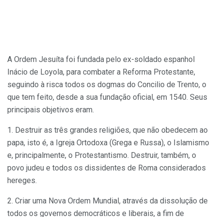
A Ordem Jesuíta foi fundada pelo ex-soldado espanhol
Inácio de Loyola, para combater a Reforma Protestante,
seguindo à risca todos os dogmas do Concilio de Trento, o
que tem feito, desde a sua fundação oficial, em 1540. Seus
principais objetivos eram.
1. Destruir as três grandes religiões, que não obedecem ao
papa, isto é, a Igreja Ortodoxa (Grega e Russa), o Islamismo
e, principalmente, o Protestantismo. Destruir, também, o
povo judeu e todos os dissidentes de Roma considerados
hereges.
2. Criar uma Nova Ordem Mundial, através da dissolução de
todos os governos democráticos e liberais, a fim de