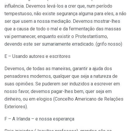
influência. Devemos levá-los a crer que, num período
tempestuoso, não existe segurança alguma para eles, a não
ser que usem a nossa mediação. Devemos mostrar-lhes
que a causa de todo o mal e da fermentação das massas
vai permanecer, enquanto existir o Protestantismo,
devendo este ser sumariamente erradicado. (grifo nosso)
E – Usando autores e escritores
Devemos, de todas as maneiras, garantir a ajuda dos
pensadores modernos, qualquer que seja a natureza de
suas opiniões. Se puderem ser induzidos a escrever em
nosso favor, devemos pagar-lhes bem, quer seja em
dinheiro, ou em elogios (Concelho Americano de Relações
Exteriores).
F – A Irlanda – e nossa esperança