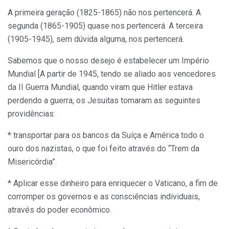
A primeira geração (1825-1865) não nos pertencerá. A
segunda (1865-1905) quase nos pertencerá. A terceira
(1905-1945), sem dúvida alguma, nos pertencerá.
Sabemos que o nosso desejo é estabelecer um Império
Mundial [A partir de 1945, tendo se aliado aos vencedores
da II Guerra Mundial, quando viram que Hitler estava
perdendo a guerra, os Jesuitas tomaram as seguintes
providências:
* transportar para os bancos da Suíça e América todo o
ouro dos nazistas, o que foi feito através do “Trem da
Misericórdia”.
* Aplicar esse dinheiro para enriquecer o Vaticano, a fim de
corromper os governos e as consciências individuais,
através do poder econômico.