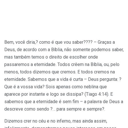
Bem, você diria,? como é que vou saber???? – Graças a
Deus, de acordo com a Bíblia, não somente podemos saber,
mas também temos o direito de escolher onde
passaremos a eternidade. Todos crêem na Bíblia, ou, pelo
menos, todos dizemos que cremos. E todos cremos na
eternidade. Sabemos que a vida é curta – Deus pergunta: ?
Que é a vossa vida? Sois apenas como neblina que
aparece por instante e logo se dissipa? (Tiago 4:14). E
sabemos que a eternidade é sem fim – a palavra de Deus a
descreve como sendo ?… para sempre e sempre?.
Dizemos crer no céu e no inferno, mas ainda assim,