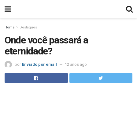
Home
Destaques
Onde você passará a
eternidade?
por
Enviado por email
12 anos ago