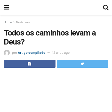
Home
Destaques
Todos os caminhos levam a
Deus?
por
Artigo compilado
12 anos ago