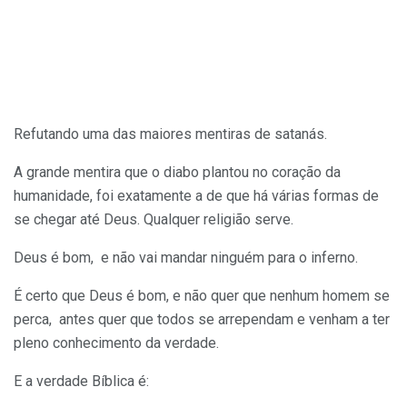
Refutando uma das maiores mentiras de satanás.
A grande mentira que o diabo plantou no coração da
humanidade, foi exatamente a de que há várias formas de
se chegar até Deus. Qualquer religião serve.
Deus é bom, e não vai mandar ninguém para o inferno.
É certo que Deus é bom, e não quer que nenhum homem se
perca, antes quer que todos se arrependam e venham a ter
pleno conhecimento da verdade.
E a verdade Bíblica é: