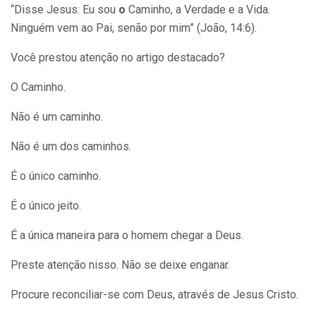
“Disse Jesus: Eu sou
o
Caminho, a Verdade e a Vida.
Ninguém vem ao Pai, senão por mim” (João, 14:6).
Você prestou atenção no artigo destacado?
O Caminho.
Não é um caminho.
Não é um dos caminhos.
É o único caminho.
É o único jeito.
É a única maneira para o homem chegar a Deus.
Preste atenção nisso. Não se deixe enganar.
Procure reconciliar-se com Deus, através de Jesus Cristo.