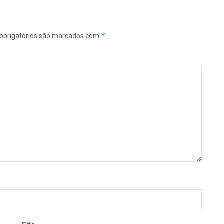
*
obrigatórios são marcados com