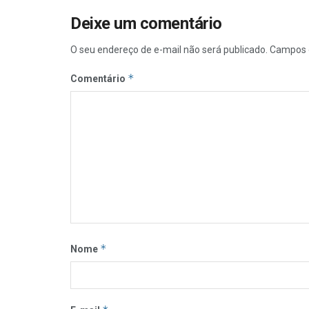
Deixe um comentário
O seu endereço de e-mail não será publicado.
Campos 
*
Comentário
*
Nome