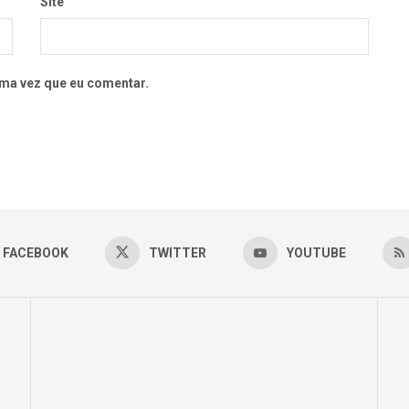
Site
ma vez que eu comentar.
FACEBOOK
TWITTER
YOUTUBE