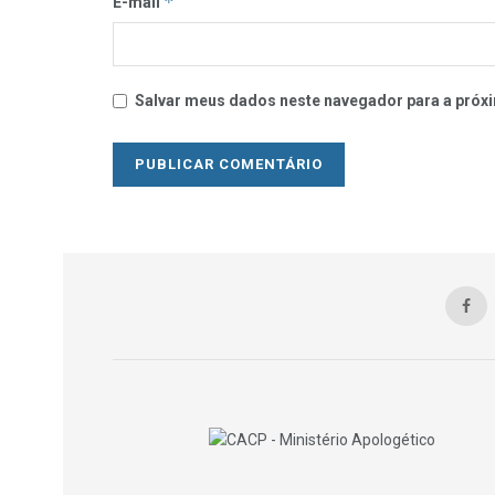
*
E-mail
Salvar meus dados neste navegador para a próxi