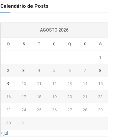
Calendário de Posts
AGOSTO 2026
D
S
T
Q
Q
S
S
1
2
3
4
5
6
7
8
9
10
11
12
13
14
15
16
17
18
19
20
21
22
23
24
25
26
27
28
29
30
31
« jul