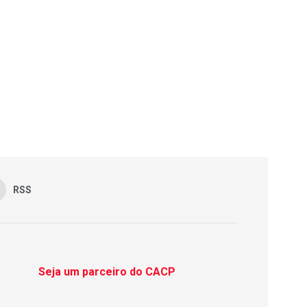
RSS
Seja um parceiro do CACP