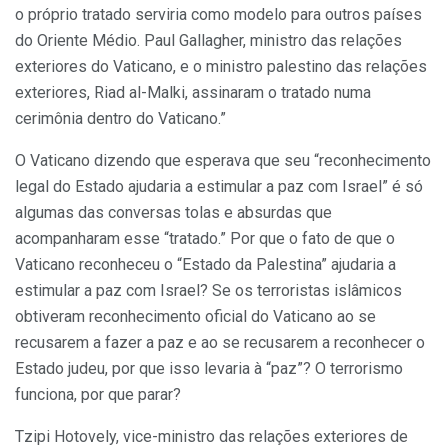
o próprio tratado serviria como modelo para outros países
do Oriente Médio. Paul Gallagher, ministro das relações
exteriores do Vaticano, e o ministro palestino das relações
exteriores, Riad al-Malki, assinaram o tratado numa
cerimônia dentro do Vaticano.”
O Vaticano dizendo que esperava que seu “reconhecimento
legal do Estado ajudaria a estimular a paz com Israel” é só
algumas das conversas tolas e absurdas que
acompanharam esse “tratado.” Por que o fato de que o
Vaticano reconheceu o “Estado da Palestina” ajudaria a
estimular a paz com Israel? Se os terroristas islâmicos
obtiveram reconhecimento oficial do Vaticano ao se
recusarem a fazer a paz e ao se recusarem a reconhecer o
Estado judeu, por que isso levaria à “paz”? O terrorismo
funciona, por que parar?
Tzipi Hotovely, vice-ministro das relações exteriores de