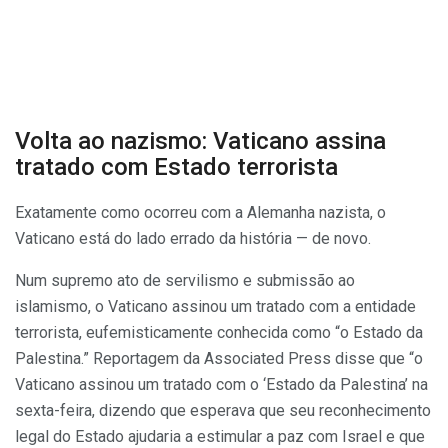
Volta ao nazismo: Vaticano assina
tratado com Estado terrorista
Exatamente como ocorreu com a Alemanha nazista, o
Vaticano está do lado errado da história — de novo.
Num supremo ato de servilismo e submissão ao
islamismo, o Vaticano assinou um tratado com a entidade
terrorista, eufemisticamente conhecida como “o Estado da
Palestina.” Reportagem da Associated Press disse que “o
Vaticano assinou um tratado com o ‘Estado da Palestina’ na
sexta-feira, dizendo que esperava que seu reconhecimento
legal do Estado ajudaria a estimular a paz com Israel e que