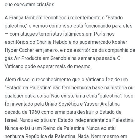
que executam cristãos.
A França também reconheceu recentemente o “Estado
palestino,” e vemos como isso está funcionando para eles
— com ataques terroristas islâmicos em Paris nos
escritórios do Charlie Hebdo e no supermercado kosher
Hyper Cacher em janeiro, e nos escritórios da companhia de
gás Air Products em Grenoble na semana passada. O
Vaticano pode esperar mais do mesmo.
Além disso, o reconhecimento que o Vaticano fez de um
“Estado da Palestina” não tem nenhuma base na história ou
qualquer outra coisa. Não existe uma etnia “palestina”: Isso
foi inventado pela União Soviética e Yasser Arafat na
década de 1960 como arma para destruir o Estado de
Israel. Nunca existiu um Estado independente da Palestina.
Nunca existiu um Reino da Palestina. Nunca existiu
nenhuma República da Palestina. Nada. Nem mesmo em