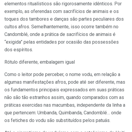
elementos ritualísticos são rigorosamente idênticos. Por
exemplo, as oferendas com sacrifícios de animais e os
toques dos tambores e danças são partes peculiares dos
cultos afros. Semelhantemente, isso ocorre também no
Candomblé, onde a prática de sacrifícios de animais é
“exigida” pelas entidades por ocasião das possessões
dos espíritos.
Rótulo diferente, embalagem igual
Como o leitor pode perceber, o nome vodu, em relação a
algumas manifestações afros, pode até ser diferente, mas
os fundamentos principais expressados em suas práticas
não são tão estranhos assim, quando comparados com as
práticas exercidas nas macumbas, independente da linha a
que pertencem: Umbanda, Quimbanda, Candomblé… onde
os fetiches do vodu são substituídos pelos patuás.