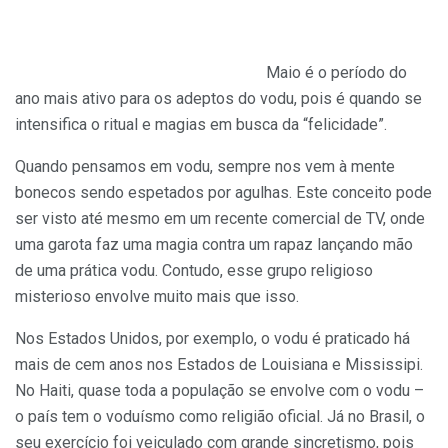
Maio é o período do
ano mais ativo para os adeptos do vodu, pois é quando se
intensifica o ritual e magias em busca da “felicidade”.
Quando pensamos em vodu, sempre nos vem à mente
bonecos sendo espetados por agulhas. Este conceito pode
ser visto até mesmo em um recente comercial de TV, onde
uma garota faz uma magia contra um rapaz lançando mão
de uma prática vodu. Contudo, esse grupo religioso
misterioso envolve muito mais que isso.
Nos Estados Unidos, por exemplo, o vodu é praticado há
mais de cem anos nos Estados de Louisiana e Mississipi.
No Haiti, quase toda a população se envolve com o vodu –
o país tem o voduísmo como religião oficial. Já no Brasil, o
seu exercício foi veiculado com grande sincretismo, pois