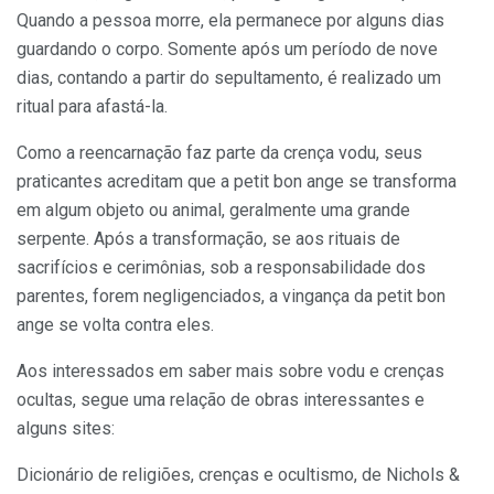
Quando a pessoa morre, ela permanece por alguns dias
guardando o corpo. Somente após um período de nove
dias, contando a partir do sepultamento, é realizado um
ritual para afastá-la.
Como a reencarnação faz parte da crença vodu, seus
praticantes acreditam que a petit bon ange se transforma
em algum objeto ou animal, geralmente uma grande
serpente. Após a transformação, se aos rituais de
sacrifícios e cerimônias, sob a responsabilidade dos
parentes, forem negligenciados, a vingança da petit bon
ange se volta contra eles.
Aos interessados em saber mais sobre vodu e crenças
ocultas, segue uma relação de obras interessantes e
alguns sites:
Dicionário de religiões, crenças e ocultismo, de Nichols &