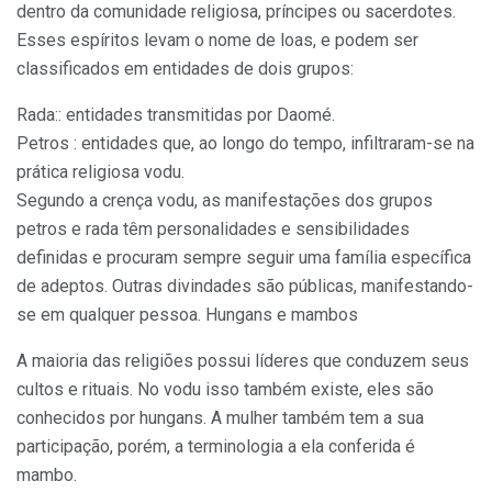
dentro da comunidade religiosa, príncipes ou sacerdotes.
Esses espíritos levam o nome de loas, e podem ser
classificados em entidades de dois grupos:
Rada:: entidades transmitidas por Daomé.
Petros : entidades que, ao longo do tempo, infiltraram-se na
prática religiosa vodu.
Segundo a crença vodu, as manifestações dos grupos
petros e rada têm personalidades e sensibilidades
definidas e procuram sempre seguir uma família específica
de adeptos. Outras divindades são públicas, manifestando-
se em qualquer pessoa. Hungans e mambos
A maioria das religiões possui líderes que conduzem seus
cultos e rituais. No vodu isso também existe, eles são
conhecidos por hungans. A mulher também tem a sua
participação, porém, a terminologia a ela conferida é
mambo.