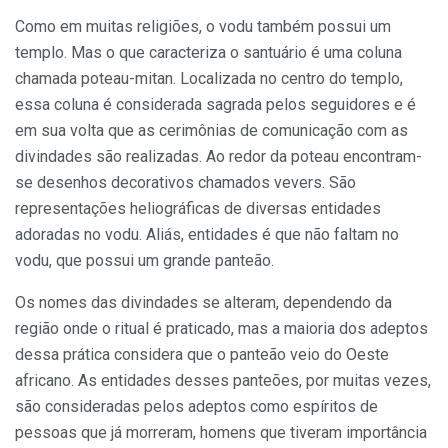
Como em muitas religiões, o vodu também possui um
templo. Mas o que caracteriza o santuário é uma coluna
chamada poteau-mitan. Localizada no centro do templo,
essa coluna é considerada sagrada pelos seguidores e é
em sua volta que as cerimônias de comunicação com as
divindades são realizadas. Ao redor da poteau encontram-
se desenhos decorativos chamados vevers. São
representações heliográficas de diversas entidades
adoradas no vodu. Aliás, entidades é que não faltam no
vodu, que possui um grande panteão.
Os nomes das divindades se alteram, dependendo da
região onde o ritual é praticado, mas a maioria dos adeptos
dessa prática considera que o panteão veio do Oeste
africano. As entidades desses panteões, por muitas vezes,
são consideradas pelos adeptos como espíritos de
pessoas que já morreram, homens que tiveram importância