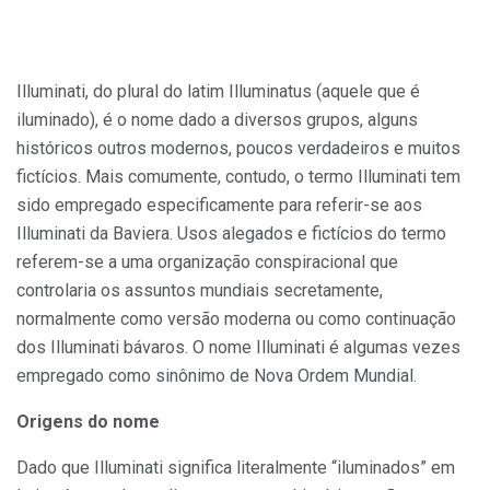
Illuminati, do plural do latim Illuminatus (aquele que é
iluminado), é o nome dado a diversos grupos, alguns
históricos outros modernos, poucos verdadeiros e muitos
fictícios. Mais comumente, contudo, o termo Illuminati tem
sido empregado especificamente para referir-se aos
Illuminati da Baviera. Usos alegados e fictícios do termo
referem-se a uma organização conspiracional que
controlaria os assuntos mundiais secretamente,
normalmente como versão moderna ou como continuação
dos Illuminati bávaros. O nome Illuminati é algumas vezes
empregado como sinônimo de Nova Ordem Mundial.
Origens do nome
Dado que Illuminati significa literalmente “iluminados” em