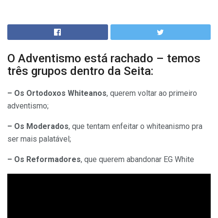
O Adventismo está rachado – temos
três grupos dentro da Seita:
– Os Ortodoxos Whiteanos
, querem voltar ao primeiro
adventismo;
– Os Moderados
, que tentam enfeitar o whiteanismo pra
ser mais palatável;
– Os Reformadores
, que querem abandonar EG White