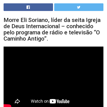
Morre Eli Soriano, líder da seita Igreja
de Deus Internacional – conhecido
pelo programa de rádio e televisão “O
Caminho Antigo”.