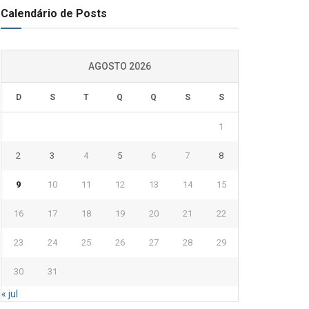
Calendário de Posts
AGOSTO 2026
D
S
T
Q
Q
S
S
1
2
3
4
5
6
7
8
9
10
11
12
13
14
15
16
17
18
19
20
21
22
23
24
25
26
27
28
29
30
31
« jul