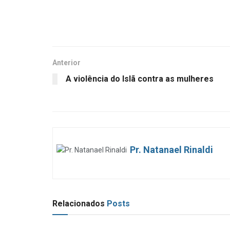
Anterior
A violência do Islã contra as mulheres
Pr. Natanael Rinaldi
Relacionados
Posts