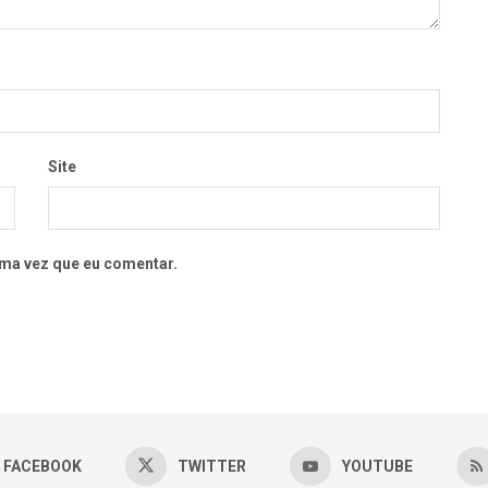
Site
ma vez que eu comentar.
FACEBOOK
TWITTER
YOUTUBE