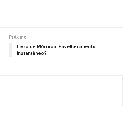
Próximo
Livro de Mórmon: Envelhecimento
instantâneo?