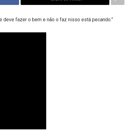
ue deve fazer o bem e não o faz nisso está pecando.”