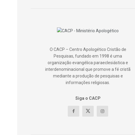
O CACP – Centro Apologético Cristão de
Pesquisas, fundado em 1998 é uma
organização evangélica paraeclesiástica e
interdenominacional que promove a fé cristã
mediante a produção de pesquisas e
informações religiosas.
Siga o CACP