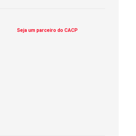
Seja um parceiro do CACP