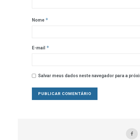
*
Nome
*
E-mail
Salvar meus dados neste navegador para a próxi