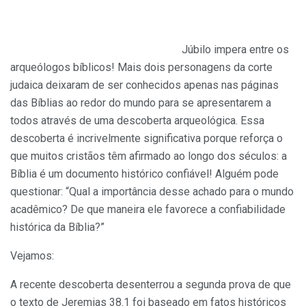
Júbilo impera entre os
arqueólogos bíblicos! Mais dois personagens da corte
judaica deixaram de ser conhecidos apenas nas páginas
das Bíblias ao redor do mundo para se apresentarem a
todos através de uma descoberta arqueológica. Essa
descoberta é incrivelmente significativa porque reforça o
que muitos cristãos têm afirmado ao longo dos séculos: a
Bíblia é um documento histórico confiável! Alguém pode
questionar: “Qual a importância desse achado para o mundo
acadêmico? De que maneira ele favorece a confiabilidade
histórica da Bíblia?”
Vejamos:
A recente descoberta desenterrou a segunda prova de que
o texto de Jeremias 38.1 foi baseado em fatos históricos