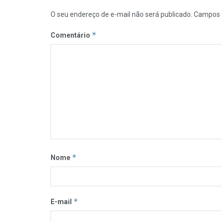
O seu endereço de e-mail não será publicado.
Campos 
*
Comentário
*
Nome
*
E-mail