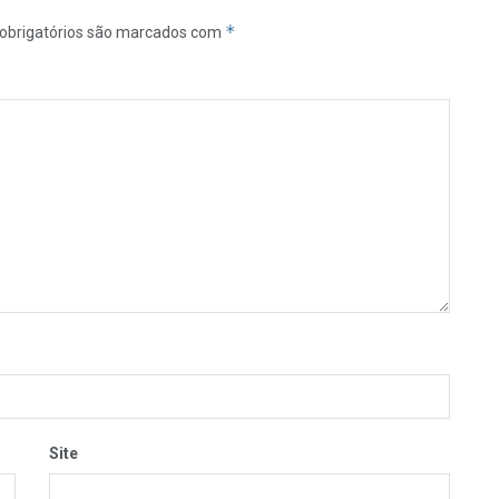
*
obrigatórios são marcados com
Site