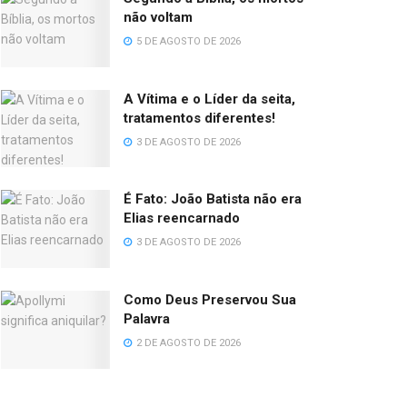
não voltam
5 DE AGOSTO DE 2026
A Vítima e o Líder da seita,
tratamentos diferentes!
3 DE AGOSTO DE 2026
É Fato: João Batista não era
Elias reencarnado
3 DE AGOSTO DE 2026
Como Deus Preservou Sua
Palavra
2 DE AGOSTO DE 2026