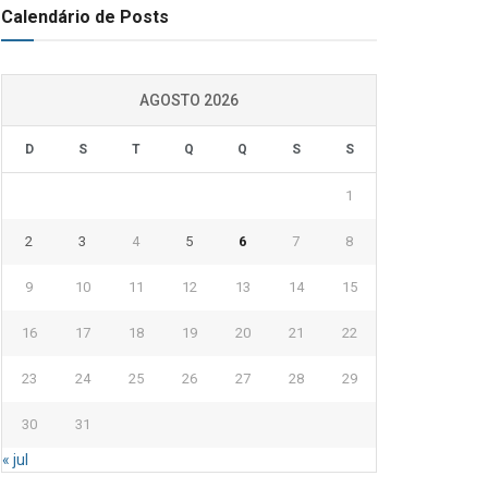
Calendário de Posts
AGOSTO 2026
D
S
T
Q
Q
S
S
1
2
3
4
5
6
7
8
9
10
11
12
13
14
15
16
17
18
19
20
21
22
23
24
25
26
27
28
29
30
31
« jul