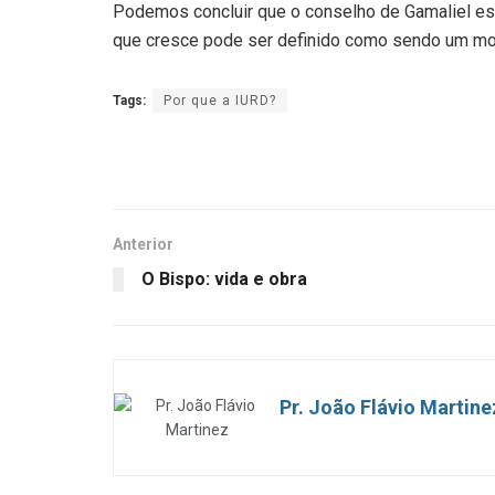
Podemos concluir que o conselho de Gamaliel est
que cresce pode ser definido como sendo um mov
Tags:
Por que a IURD?
Anterior
O Bispo: vida e obra
Pr. João Flávio Martine