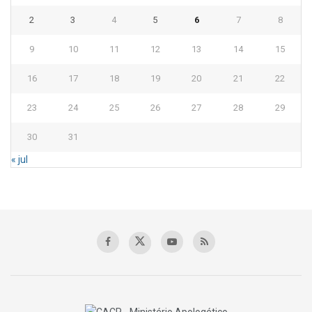
2
3
4
5
6
7
8
9
10
11
12
13
14
15
16
17
18
19
20
21
22
23
24
25
26
27
28
29
30
31
« jul