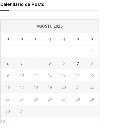
Calendário de Posts
AGOSTO 2026
D
S
T
Q
Q
S
S
1
2
3
4
5
6
7
8
9
10
11
12
13
14
15
16
17
18
19
20
21
22
23
24
25
26
27
28
29
30
31
« jul