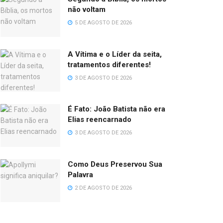
não voltam
5 DE AGOSTO DE 2026
A Vítima e o Líder da seita,
tratamentos diferentes!
3 DE AGOSTO DE 2026
É Fato: João Batista não era
Elias reencarnado
3 DE AGOSTO DE 2026
Como Deus Preservou Sua
Palavra
2 DE AGOSTO DE 2026