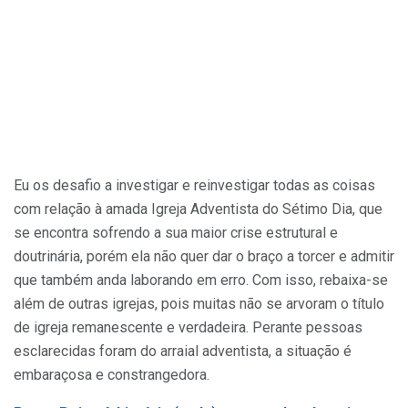
Eu os desafio a investigar e reinvestigar todas as coisas
com relação à amada Igreja Adventista do Sétimo Dia, que
se encontra sofrendo a sua maior crise estrutural e
doutrinária, porém ela não quer dar o braço a torcer e admitir
que também anda laborando em erro. Com isso, rebaixa-se
além de outras igrejas, pois muitas não se arvoram o título
de igreja remanescente e verdadeira. Perante pessoas
esclarecidas foram do arraial adventista, a situação é
embaraçosa e constrangedora.