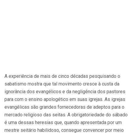
A experiência de mais de cinco décadas pesquisando o
sabatismo mostra que tal movimento cresce à custa da
ignorância dos evangélicos e da negligência dos pastores
para com o ensino apologético em suas igrejas. As igrejas
evangélicas são grandes fornecedoras de adeptos para o
mercado religioso das seitas. A obrigatoriedade do sábado
é uma dessas heresias que, quando apresentada por um
mestre seitário habilidoso, consegue convencer por meio