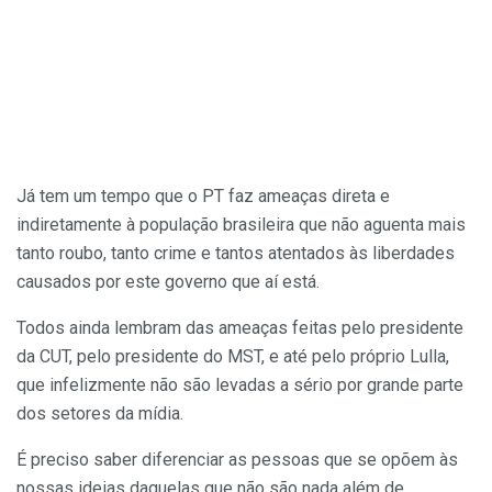
Já tem um tempo que o PT faz ameaças direta e
indiretamente à população brasileira que não aguenta mais
tanto roubo, tanto crime e tantos atentados às liberdades
causados por este governo que aí está.
Todos ainda lembram das ameaças feitas pelo presidente
da CUT, pelo presidente do MST, e até pelo próprio Lulla,
que infelizmente não são levadas a sério por grande parte
dos setores da mídia.
É preciso saber diferenciar as pessoas que se opõem às
nossas ideias daquelas que não
são nada além de