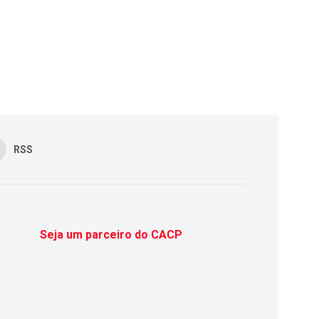
RSS
Seja um parceiro do CACP