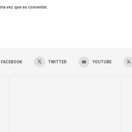
ma vez que eu comentar.
FACEBOOK
TWITTER
YOUTUBE