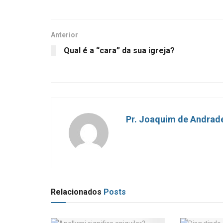
Anterior
Qual é a “cara” da sua igreja?
Pr. Joaquim de Andrad
Relacionados
Posts