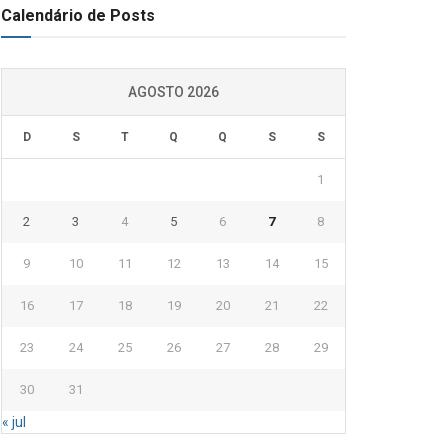
Calendário de Posts
AGOSTO 2026
D
S
T
Q
Q
S
S
1
2
3
4
5
6
7
8
9
10
11
12
13
14
15
16
17
18
19
20
21
22
23
24
25
26
27
28
29
30
31
« jul