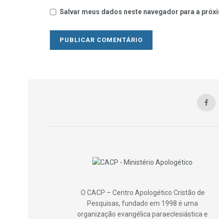
Salvar meus dados neste navegador para a próxi
O CACP – Centro Apologético Cristão de
Pesquisas, fundado em 1998 é uma
organização evangélica paraeclesiástica e