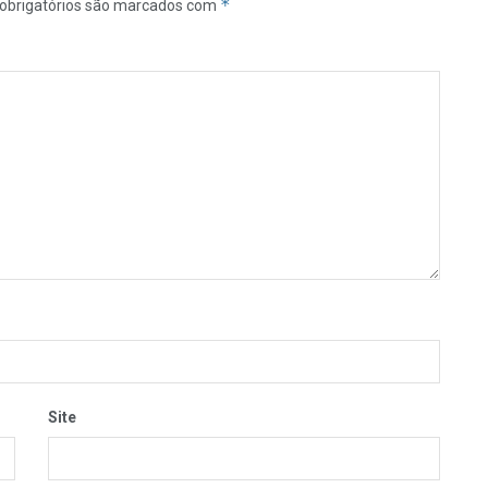
*
obrigatórios são marcados com
Site