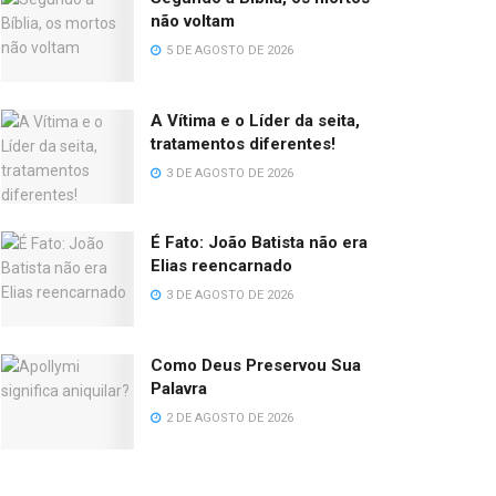
não voltam
5 DE AGOSTO DE 2026
A Vítima e o Líder da seita,
tratamentos diferentes!
3 DE AGOSTO DE 2026
É Fato: João Batista não era
Elias reencarnado
3 DE AGOSTO DE 2026
Como Deus Preservou Sua
Palavra
2 DE AGOSTO DE 2026