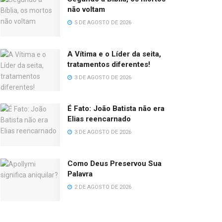
não voltam
5 DE AGOSTO DE 2026
A Vítima e o Líder da seita,
tratamentos diferentes!
3 DE AGOSTO DE 2026
É Fato: João Batista não era
Elias reencarnado
3 DE AGOSTO DE 2026
Como Deus Preservou Sua
Palavra
2 DE AGOSTO DE 2026