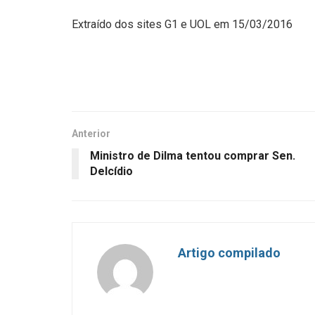
Extraído dos sites G1 e UOL em 15/03/2016
Anterior
Ministro de Dilma tentou comprar Sen.
Delcídio
Artigo compilado