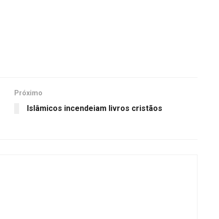
Próximo
Islâmicos incendeiam livros cristãos