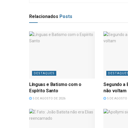
Relacionados
Posts
DESTAQUES
DESTAQUE
Línguas e Batismo com o
Segundo a B
Espírito Santo
não voltam
5 DE AGOSTO DE 2026
5 DE AGOSTO 