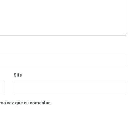
Site
ma vez que eu comentar.