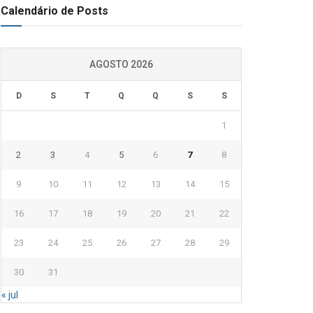
Calendário de Posts
AGOSTO 2026
D
S
T
Q
Q
S
S
1
2
3
4
5
6
7
8
9
10
11
12
13
14
15
16
17
18
19
20
21
22
23
24
25
26
27
28
29
30
31
« jul