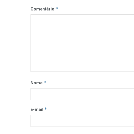
*
Comentário
*
Nome
*
E-mail