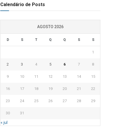
Calendário de Posts
AGOSTO 2026
D
S
T
Q
Q
S
S
1
2
3
4
5
6
7
8
9
10
11
12
13
14
15
16
17
18
19
20
21
22
23
24
25
26
27
28
29
30
31
« jul