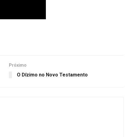
Próximo
O Dízimo no Novo Testamento