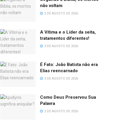
não voltam
5 DE AGOSTO DE 2026
A Vítima e o Líder da seita,
tratamentos diferentes!
3 DE AGOSTO DE 2026
É Fato: João Batista não era
Elias reencarnado
3 DE AGOSTO DE 2026
Como Deus Preservou Sua
Palavra
2 DE AGOSTO DE 2026