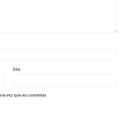
Site
ma vez que eu comentar.