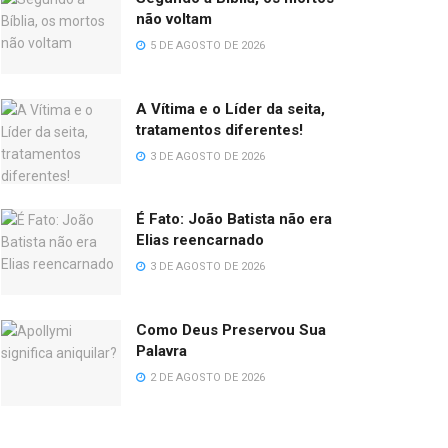
não voltam
5 DE AGOSTO DE 2026
A Vítima e o Líder da seita,
tratamentos diferentes!
3 DE AGOSTO DE 2026
É Fato: João Batista não era
Elias reencarnado
3 DE AGOSTO DE 2026
Como Deus Preservou Sua
Palavra
2 DE AGOSTO DE 2026