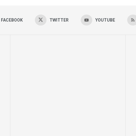
FACEBOOK
TWITTER
YOUTUBE