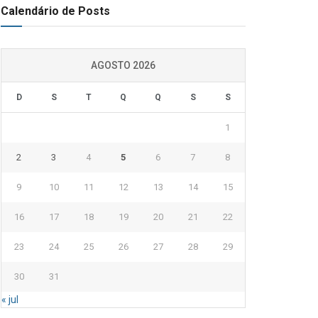
Calendário de Posts
AGOSTO 2026
D
S
T
Q
Q
S
S
1
2
3
4
5
6
7
8
9
10
11
12
13
14
15
16
17
18
19
20
21
22
23
24
25
26
27
28
29
30
31
« jul