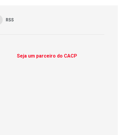
RSS
Seja um parceiro do CACP