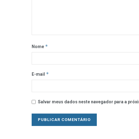
*
Nome
*
E-mail
Salvar meus dados neste navegador para a próxi