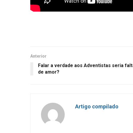
Anterior
Falar a verdade aos Adventistas seria falt
de amor?
Artigo compilado