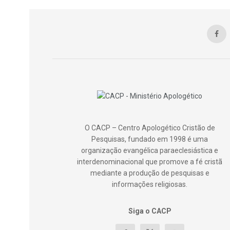
O CACP – Centro Apologético Cristão de
Pesquisas, fundado em 1998 é uma
organização evangélica paraeclesiástica e
interdenominacional que promove a fé cristã
mediante a produção de pesquisas e
informações religiosas.
Siga o CACP