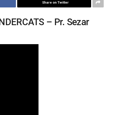
Share on Twitter
DERCATS – Pr. Sezar