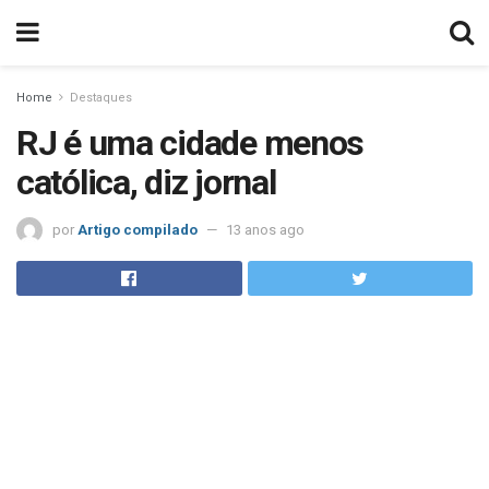
Home
Destaques
RJ é uma cidade menos
católica, diz jornal
por
Artigo compilado
13 anos ago