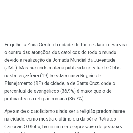
Em julho, a Zona Oeste da cidade do Rio de Janeiro vai virar
o centro das atenções dos católicos de todo o mundo
devido a realização da Jornada Mundial da Juventude
(JMJ). Mas segundo matéria publicada no site do Globo,
nesta terça-feira (19) lá está a única Região de
Planejamento (RP) da cidade, a de Santa Cruz, onde o
percentual de evangélicos (36,9%) é maior que o de
praticantes da religião romana (36,7%).
Apesar de o catolicismo ainda ser a religião predominante
na cidade, como mostra o último dia da série Retratos
Cariocas O Globo, há um número expressivo de pessoas