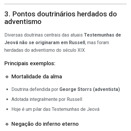
3. Pontos doutrinários herdados do
adventismo
Diversas doutrinas centrais das atuais
Testemunhas de
Jeová
não se originaram em Russell
, mas foram
herdadas do adventismo do século XIX.
Principais exemplos:
🔹 Mortalidade da alma
Doutrina defendida por
George Storrs (adventista)
Adotada integralmente por Russell
Hoje é um pilar das Testemunhas de Jeová
🔹 Negação do inferno eterno