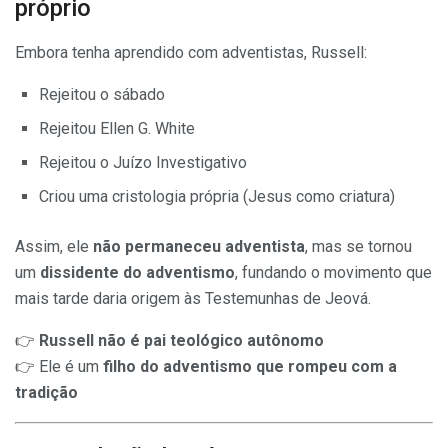
próprio
Embora tenha aprendido com adventistas, Russell:
Rejeitou o sábado
Rejeitou Ellen G. White
Rejeitou o Juízo Investigativo
Criou uma cristologia própria (Jesus como criatura)
Assim, ele
não permaneceu adventista
, mas se tornou
um
dissidente do adventismo
, fundando o movimento que
mais tarde daria origem às Testemunhas de Jeová.
👉
Russell não é pai teológico autônomo
👉 Ele é um
filho do adventismo que rompeu com a
tradição