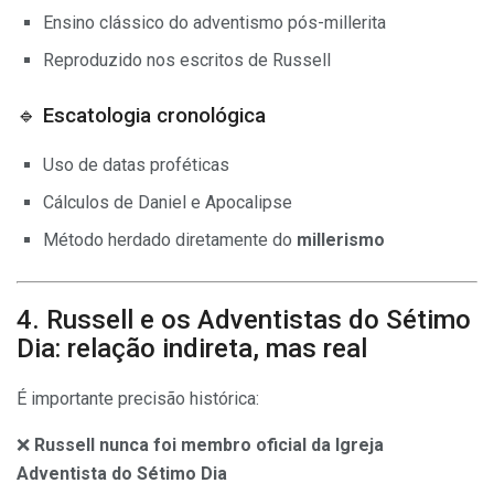
Ensino clássico do adventismo pós-millerita
Reproduzido nos escritos de Russell
🔹 Escatologia cronológica
Uso de datas proféticas
Cálculos de Daniel e Apocalipse
Método herdado diretamente do
millerismo
4. Russell e os Adventistas do Sétimo
Dia: relação indireta, mas real
É importante precisão histórica:
❌
Russell nunca foi membro oficial da Igreja
Adventista do Sétimo Dia