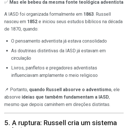
✅
Mas ele bebeu da mesma fonte teológica adventista
A IASD foi organizada formalmente em
1863
. Russell
nasceu em
1852
e iniciou seus estudos bíblicos na década
de 1870, quando:
O pensamento adventista já estava consolidado
As doutrinas distintivas da IASD já estavam em
circulação
Livros, panfletos e pregadores adventistas
influenciavam amplamente o meio religioso
📌 Portanto,
quando Russell absorve o adventismo
, ele
absorve
ideias que também fundamentam a IASD
,
mesmo que depois caminhem em direções distintas.
5. A ruptura: Russell cria um sistema