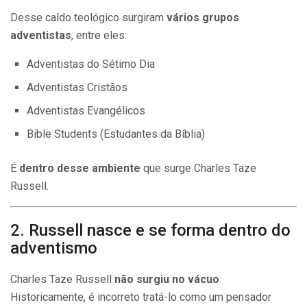
Desse caldo teológico surgiram
vários grupos
adventistas
, entre eles:
Adventistas do Sétimo Dia
Adventistas Cristãos
Adventistas Evangélicos
Bible Students (Estudantes da Bíblia)
É
dentro desse ambiente
que surge Charles Taze
Russell.
2. Russell nasce e se forma dentro do
adventismo
Charles Taze Russell
não surgiu no vácuo
.
Historicamente, é incorreto tratá-lo como um pensador