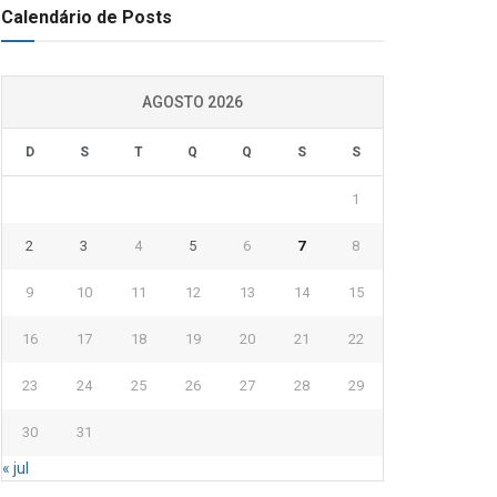
Calendário de Posts
AGOSTO 2026
D
S
T
Q
Q
S
S
1
2
3
4
5
6
7
8
9
10
11
12
13
14
15
16
17
18
19
20
21
22
23
24
25
26
27
28
29
30
31
« jul