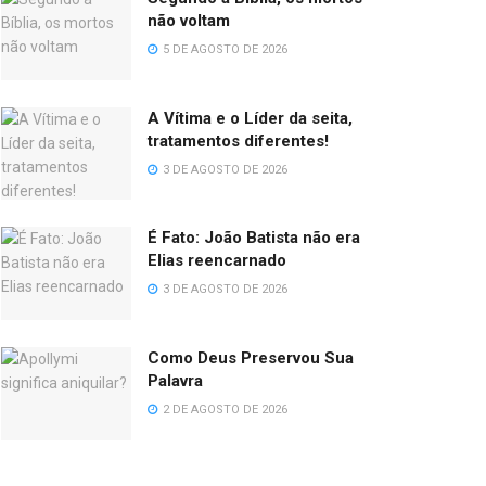
não voltam
5 DE AGOSTO DE 2026
A Vítima e o Líder da seita,
tratamentos diferentes!
3 DE AGOSTO DE 2026
É Fato: João Batista não era
Elias reencarnado
3 DE AGOSTO DE 2026
Como Deus Preservou Sua
Palavra
2 DE AGOSTO DE 2026