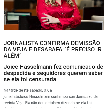
JORNALISTA CONFIRMA DEMISSÃO
DA VEJA E DESABAFA: ‘É PRECISO IR
ALÉM’
Joice Hasselmann fez comunicado de
despedida e seguidores querem saber
se ela foi censurada.
Na tarde deste sábado, 07, a
jornalistaJoice Hasselmann confirmou sua demissão da
revista Veja. Ela não deu detalhes dizendo se ela foi