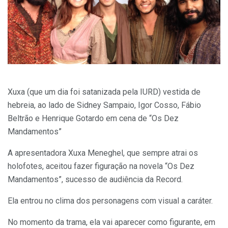
Xuxa (que um dia foi satanizada pela IURD) vestida de
hebreia, ao lado de Sidney Sampaio, Igor Cosso, Fábio
Beltrão e Henrique Gotardo em cena de “Os Dez
Mandamentos”
A apresentadora Xuxa Meneghel, que sempre atrai os
holofotes, aceitou fazer figuração na novela “Os Dez
Mandamentos”, sucesso de audiência da Record.
Ela entrou no clima dos personagens com visual a caráter.
No momento da trama, ela vai aparecer como figurante, em