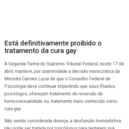
Está definitivamente proibido o
tratamento da cura gay
A Segunda Turma do Supremo Tribunal Federal, neste 17 de
abril, manteve, por unanimidade a decisão monocrática da
Ministra Carmen Lucia de que o Conselho Federal de
Psicologia deve continuar impedindo que seus filiados,
psicólogos, ofereçam tratamento de reversão da
homossexualidade ou, tratamento mais conhecido como
cura gay.
Não sendo considerada doença, a desfunção homoafetiva
não pode ser tratada por psicólogos para tentarem sua