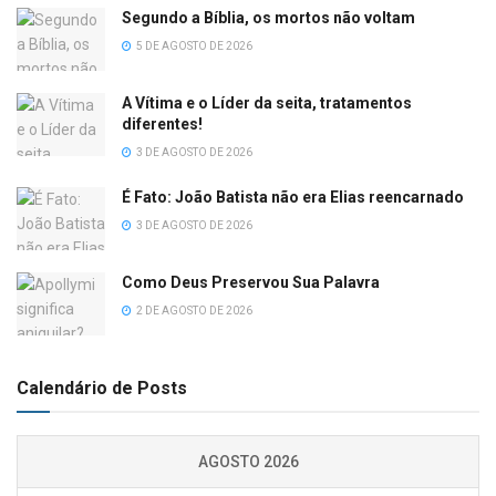
Segundo a Bíblia, os mortos não voltam
5 DE AGOSTO DE 2026
A Vítima e o Líder da seita, tratamentos
diferentes!
3 DE AGOSTO DE 2026
É Fato: João Batista não era Elias reencarnado
3 DE AGOSTO DE 2026
Como Deus Preservou Sua Palavra
2 DE AGOSTO DE 2026
Calendário de Posts
AGOSTO 2026