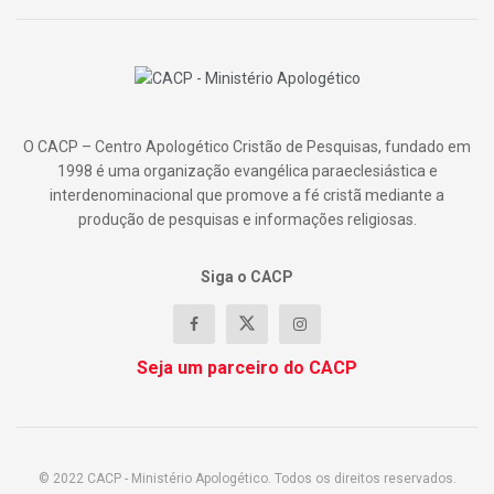
O CACP – Centro Apologético Cristão de Pesquisas, fundado em
1998 é uma organização evangélica paraeclesiástica e
interdenominacional que promove a fé cristã mediante a
produção de pesquisas e informações religiosas.
Siga o CACP
Seja um parceiro do CACP
© 2022 CACP - Ministério Apologético. Todos os direitos reservados.