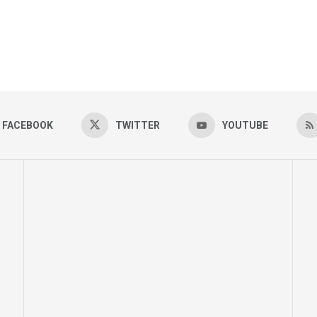
FACEBOOK
TWITTER
YOUTUBE