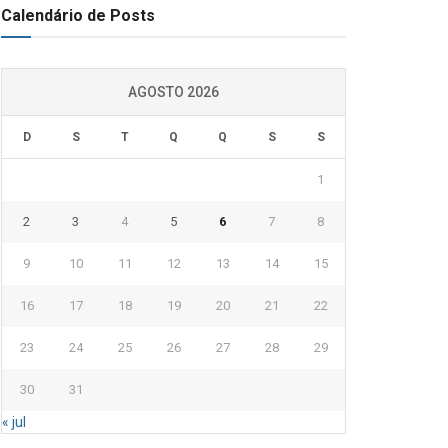
Calendário de Posts
AGOSTO 2026
D
S
T
Q
Q
S
S
1
2
3
4
5
6
7
8
9
10
11
12
13
14
15
16
17
18
19
20
21
22
23
24
25
26
27
28
29
30
31
« jul