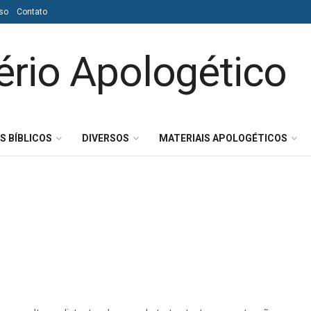
so
Contato
S BÍBLICOS
DIVERSOS
MATERIAIS APOLOGÉTICOS