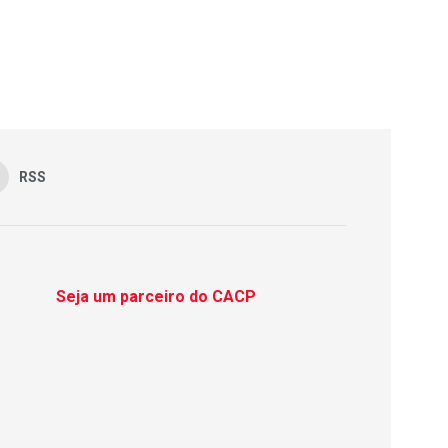
RSS
Seja um parceiro do CACP