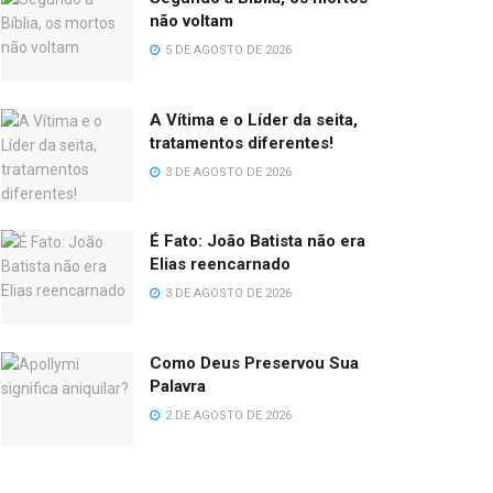
não voltam
5 DE AGOSTO DE 2026
A Vítima e o Líder da seita,
tratamentos diferentes!
3 DE AGOSTO DE 2026
É Fato: João Batista não era
Elias reencarnado
3 DE AGOSTO DE 2026
Como Deus Preservou Sua
Palavra
2 DE AGOSTO DE 2026