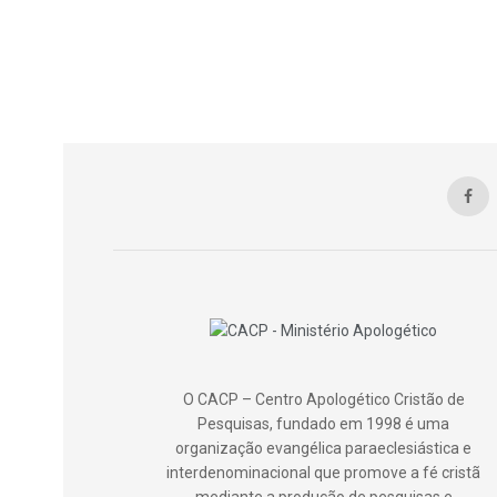
O CACP – Centro Apologético Cristão de
Pesquisas, fundado em 1998 é uma
organização evangélica paraeclesiástica e
interdenominacional que promove a fé cristã