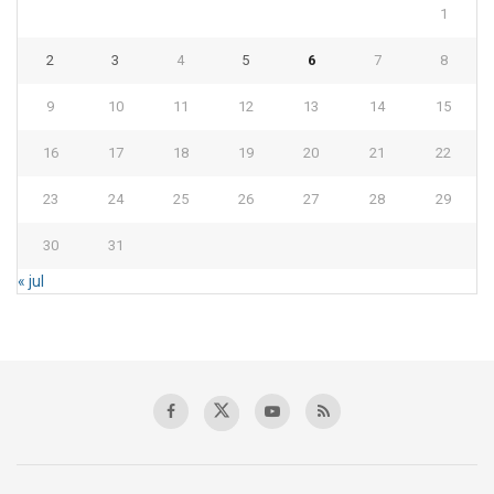
1
2
3
4
5
6
7
8
9
10
11
12
13
14
15
16
17
18
19
20
21
22
23
24
25
26
27
28
29
30
31
« jul