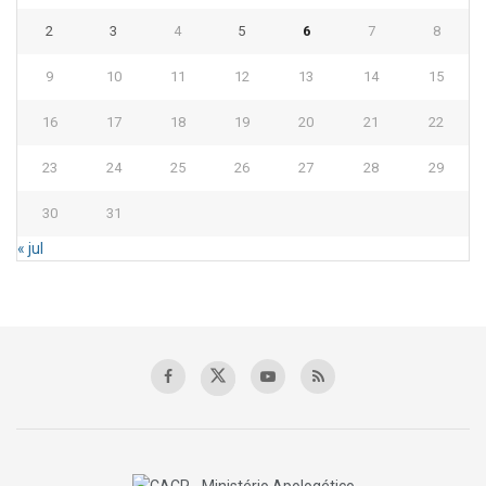
2
3
4
5
6
7
8
9
10
11
12
13
14
15
16
17
18
19
20
21
22
23
24
25
26
27
28
29
30
31
« jul