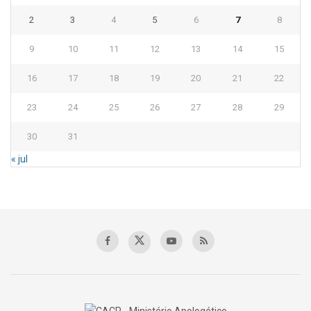
2
3
4
5
6
7
8
9
10
11
12
13
14
15
16
17
18
19
20
21
22
23
24
25
26
27
28
29
30
31
« jul