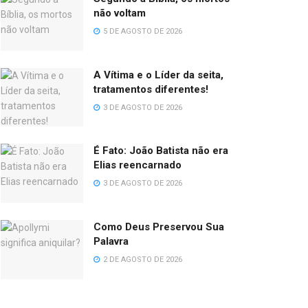
não voltam
5 DE AGOSTO DE 2026
A Vítima e o Líder da seita,
tratamentos diferentes!
3 DE AGOSTO DE 2026
É Fato: João Batista não era
Elias reencarnado
3 DE AGOSTO DE 2026
Como Deus Preservou Sua
Palavra
2 DE AGOSTO DE 2026