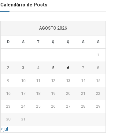
Calendário de Posts
AGOSTO 2026
D
S
T
Q
Q
S
S
1
2
3
4
5
6
7
8
9
10
11
12
13
14
15
16
17
18
19
20
21
22
23
24
25
26
27
28
29
30
31
« jul