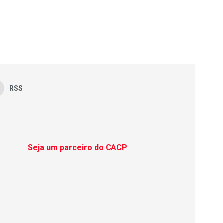
RSS
Seja um parceiro do CACP