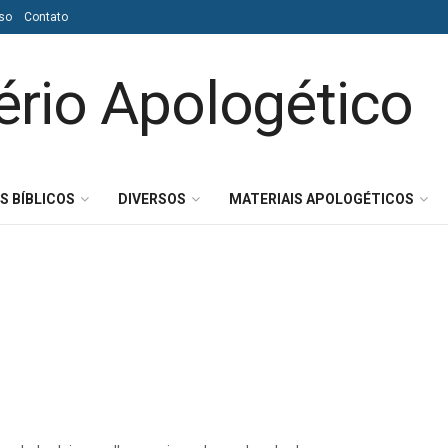
so
Contato
S BÍBLICOS
DIVERSOS
MATERIAIS APOLOGÉTICOS