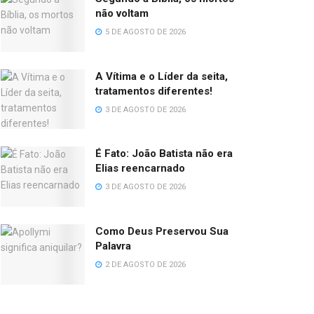
não voltam
5 DE AGOSTO DE 2026
A Vítima e o Líder da seita,
tratamentos diferentes!
3 DE AGOSTO DE 2026
É Fato: João Batista não era
Elias reencarnado
3 DE AGOSTO DE 2026
Como Deus Preservou Sua
Palavra
2 DE AGOSTO DE 2026