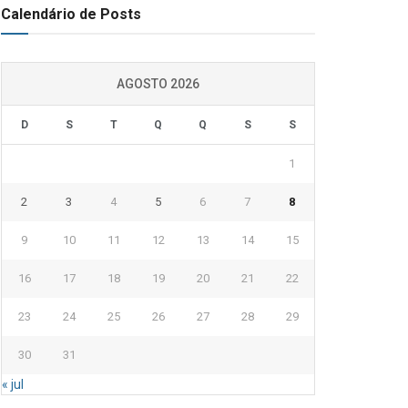
Calendário de Posts
AGOSTO 2026
D
S
T
Q
Q
S
S
1
2
3
4
5
6
7
8
9
10
11
12
13
14
15
16
17
18
19
20
21
22
23
24
25
26
27
28
29
30
31
« jul