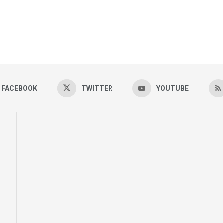
FACEBOOK
TWITTER
YOUTUBE