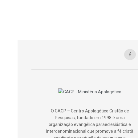
O CACP – Centro Apologético Cristão de
Pesquisas, fundado em 1998 é uma
organização evangélica paraeclesiástica e
interdenominacional que promove a fé cristã