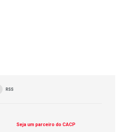
RSS
Seja um parceiro do CACP