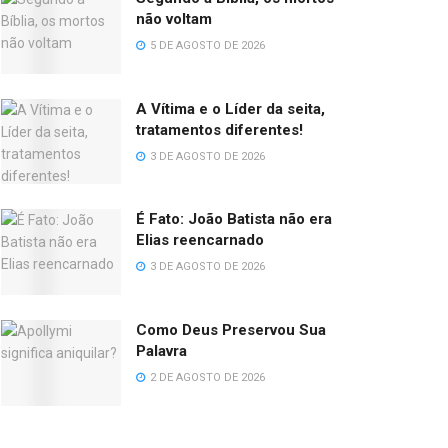
não voltam
5 DE AGOSTO DE 2026
A Vítima e o Líder da seita,
tratamentos diferentes!
3 DE AGOSTO DE 2026
É Fato: João Batista não era
Elias reencarnado
3 DE AGOSTO DE 2026
Como Deus Preservou Sua
Palavra
2 DE AGOSTO DE 2026