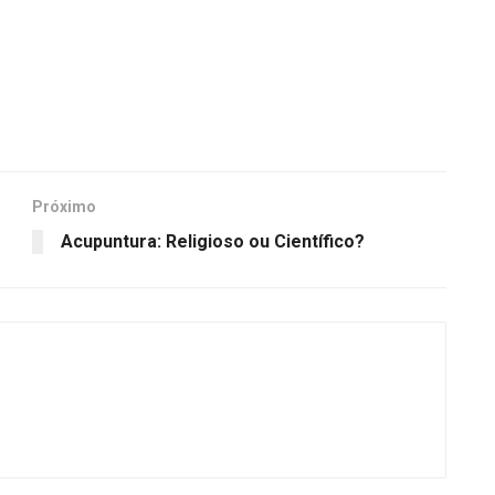
Próximo
Acupuntura: Religioso ou Científico?