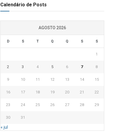
Calendário de Posts
AGOSTO 2026
D
S
T
Q
Q
S
S
1
2
3
4
5
6
7
8
9
10
11
12
13
14
15
16
17
18
19
20
21
22
23
24
25
26
27
28
29
30
31
« jul