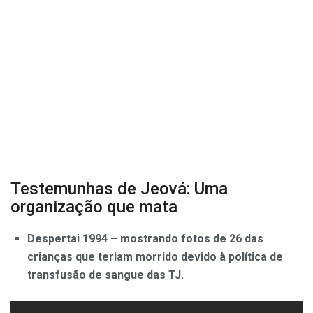
Testemunhas de Jeová: Uma
organização que mata
Despertai 1994 – mostrando fotos de 26 das
crianças que teriam morrido devido à política de
transfusão de sangue das TJ.