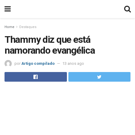
Home
Destaques
Thammy diz que está
namorando evangélica
por
Artigo compilado
13 anos ago